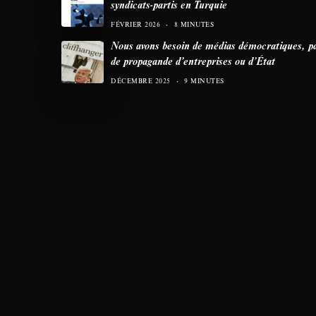
syndicats-partis en Turquie
FÉVRIER 2026
8 MINUTES
Nous avons besoin de médias démocratiques, p
de propagande d’entreprises ou d’État
DÉCEMBRE 2025
9 MINUTES