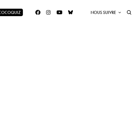
 COCOQUIZ
NOUS SUIVRE