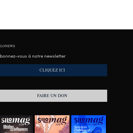
ILONEWS
bonnez-vous à notre newsletter
CLIQUEZ ICI
FAIRE UN DON