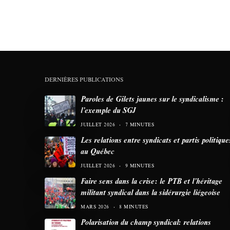
DERNIÈRES PUBLICATIONS
Paroles de Gilets jaunes sur le syndicalisme :
l’exemple du SGJ
JUILLET 2026
7 MINUTES
Les relations entre syndicats et partis politique
au Québec
JUILLET 2026
9 MINUTES
Faire sens dans la crise: le PTB et l’héritage
militant syndical dans la sidérurgie liégeoise
MARS 2026
8 MINUTES
Polarisation du champ syndical: relations