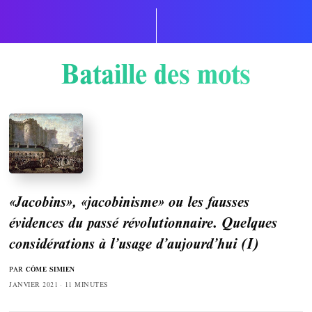
Bataille des mots
«Jacobins», «jacobinisme» ou les fausses
évidences du passé révolutionnaire. Quelques
considérations à l’usage d’aujourd’hui (I)
PAR
CÔME SIMIEN
JANVIER 2021
11 MINUTES