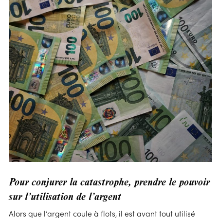
Pour conjurer la catastrophe, prendre le pouvoir
sur l’utilisation de l’argent
Alors que l’argent coule à flots, il est avant tout utilisé