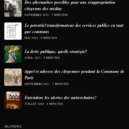
Des alternatives possibles pour une réappropriation
citoyenne des médias
NOVEMBRE 2025
7 MINUTES
Le potentiel transformateur des services publics en tant
que communs
MAI 2024
8 MINUTES
La dette publique, quelle stratégie?
AVRIL 2017
9 MINUTES
Appel et adresse des citoyennes pendant la Commune de
Paris
SEPTEMBRE 2021
7 MINUTES
Entendons les alertes des universitaires!
JUILLET 2020
4 MINUTES
SILONEWS