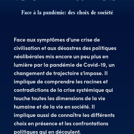
Face à la pandémie: des choix de société
Face aux symptômes d’une crise de
civilisation et aux désastres des politiques
néolibérales mis encore un peu plus en
lumière par la pandémie de Covid-19, un
changement de trajectoire s’impose. Il
implique de comprendre les racines et
contradictions de la crise systémique qui
touche toutes les dimensions de la vie
humaine et de la vie en société. Il
implique aussi de connaître les différents
choix en présence et les confrontations
politiques qui en découlent.