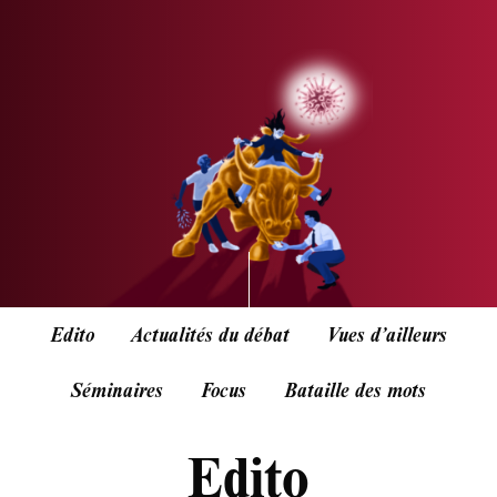
Edito
Actualités du débat
Vues d’ailleurs
Séminaires
Focus
Bataille des mots
Edito