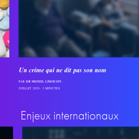
Un crime qui ne dit pas son nom
PAR
DR MICHEL LIMOUSIN
JUILLET 2020
5 MINUTES
Enjeux internationaux