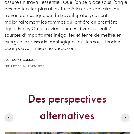
assuré un travail essentiel. Que l’on se place sous l’angle
des métiers les plus utiles face à la crise sanitaire, du
travail domestique ou du travail gratuit, ce sont
majoritairement les femmes qui ont été en première
ligne. Fanny Gallot revient sur ces diverses réalités
sources d’importantes inégalités et tente de mettre en
exergue les ressorts idéologiques qui les sous-tendent
pour pouvoir mieux les dépasser.
PAR
FANNY GALLOT
JUILLET 2020
5 MINUTES
Des perspectives
alternatives