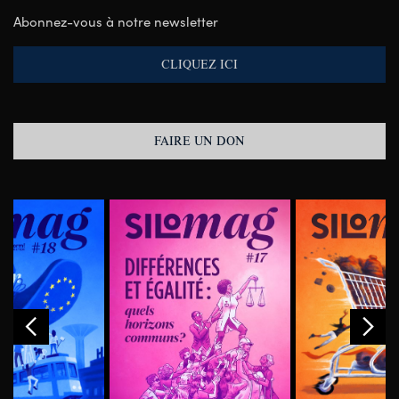
Abonnez-vous à notre newsletter
CLIQUEZ ICI
FAIRE UN DON