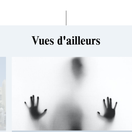
Vues d'ailleurs