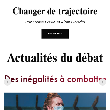
Changer de trajectoire
Par Louise Gaxie et Alain Obadia
EN LIRE PLUS
Actualités du débat
Des inégalités à combattre