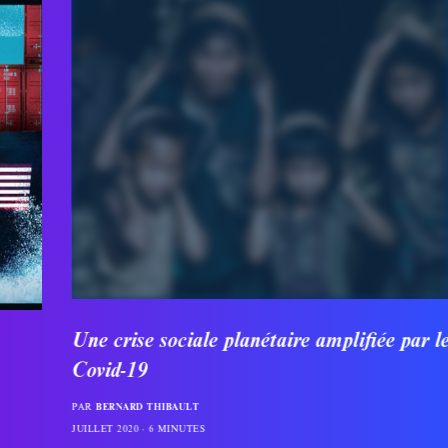
Une crise sociale planétaire amplifiée par le
Covid-19
PAR
BERNARD THIBAULT
JUILLET 2020
6 MINUTES