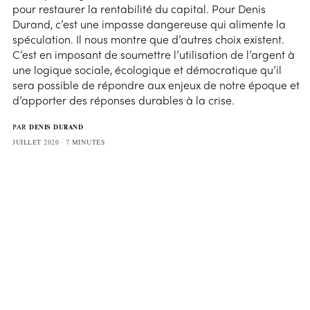
pour restaurer la rentabilité du capital. Pour Denis
Durand, c’est une impasse dangereuse qui alimente la
spéculation. Il nous montre que d’autres choix existent.
C’est en imposant de soumettre l’utilisation de l’argent à
une logique sociale, écologique et démocratique qu’il
sera possible de répondre aux enjeux de notre époque et
d’apporter des réponses durables à la crise.
PAR
DENIS DURAND
JUILLET 2020
7 MINUTES