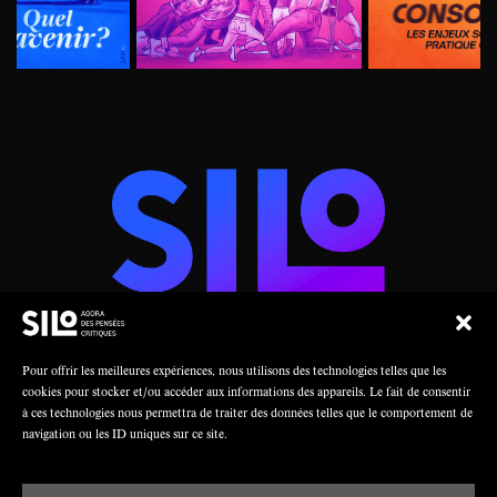
Pour offrir les meilleures expériences, nous utilisons des technologies telles que les
AGORA DES PENSÉES CRITIQUES
cookies pour stocker et/ou accéder aux informations des appareils. Le fait de consentir
à ces technologies nous permettra de traiter des données telles que le comportement de
navigation ou les ID uniques sur ce site.
Une collaboration