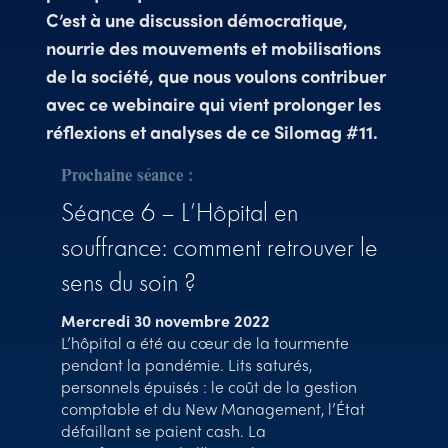
C’est à une discussion démocratique,
nourrie des mouvements et mobilisations
de la société, que nous voulons contribuer
avec ce webinaire qui vient prolonger les
réflexions et analyses de ce Silomag #11.
Prochaine séance :
Séance 6 – L’Hôpital en
souffrance: comment retrouver le
sens du soin ?
Mercredi 30 novembre 2022
L’hôpital a été au cœur de la tourmente
pendant la pandémie. Lits saturés,
personnels épuisés : le coût de la gestion
comptable et du New Management, l’État
défaillant se paient cash. La