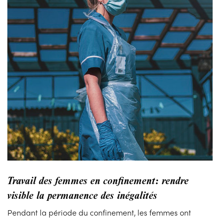
Travail des femmes en confinement: rendre
visible la permanence des inégalités
Pendant la période du confinement, les femmes ont