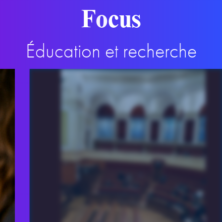
Focus
Éducation et recherche