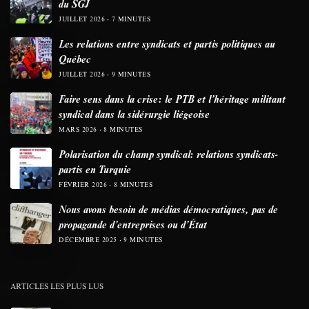
du SGJ
JUILLET 2026
7 MINUTES
Les relations entre syndicats et partis politiques au
Québec
JUILLET 2026
9 MINUTES
Faire sens dans la crise: le PTB et l’héritage militant
syndical dans la sidérurgie liégeoise
MARS 2026
8 MINUTES
Polarisation du champ syndical: relations syndicats-
partis en Turquie
FÉVRIER 2026
8 MINUTES
Nous avons besoin de médias démocratiques, pas de
propagande d’entreprises ou d’État
DÉCEMBRE 2025
9 MINUTES
ARTICLES LES PLUS LUS