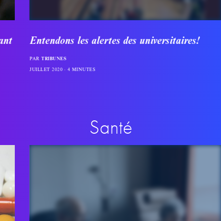
Entendons les alertes des universitaires!
PAR
TRIBUNES
JUILLET 2020
4 MINUTES
Santé