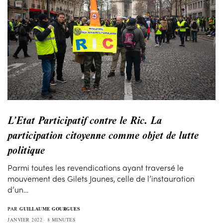
L’Etat Participatif contre le Ric. La
participation citoyenne comme objet de lutte
politique
Parmi toutes les revendications ayant traversé le
mouvement des Gilets Jaunes, celle de l’instauration
d’un…
PAR
GUILLAUME GOURGUES
JANVIER 2022
8 MINUTES