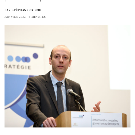
PAR
STÉPHANE CADIOU
JANVIER 2022
6 MINUTES