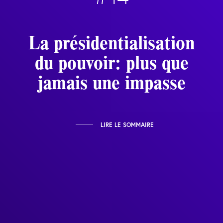
La présidentialisation
du pouvoir: plus que
jamais une impasse
LIRE LE SOMMAIRE