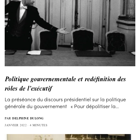
Politique gouvernementale et redéfinition des
rôles de l’exécutif
La préséance du discours présidentiel sur la politique
générale du gouvernement « Pour dépolitiser la…
PAR
DELPHINE DULONG
JANVIER 2022
4 MINUTES