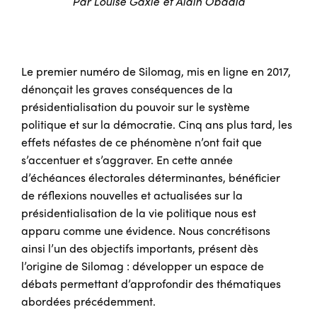
Par Louise Gaxie et Alain Obadia
Le premier numéro de Silomag, mis en ligne en 2017,
dénonçait les graves conséquences de la
présidentialisation du pouvoir sur le système
politique et sur la démocratie. Cinq ans plus tard, les
effets néfastes de ce phénomène n’ont fait que
s’accentuer et s’aggraver. En cette année
d’échéances électorales déterminantes, bénéficier
de réflexions nouvelles et actualisées sur la
présidentialisation de la vie politique nous est
apparu comme une évidence. Nous concrétisons
ainsi l’un des objectifs importants, présent dès
l’origine de Silomag : développer un espace de
débats permettant d’approfondir des thématiques
abordées précédemment.