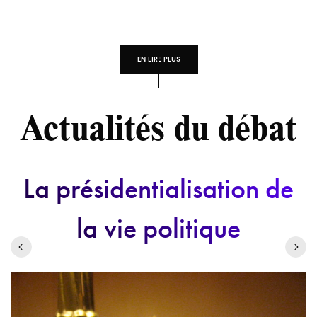
EN LIRE PLUS
Actualités du débat
La présidentialisation de
la vie politique