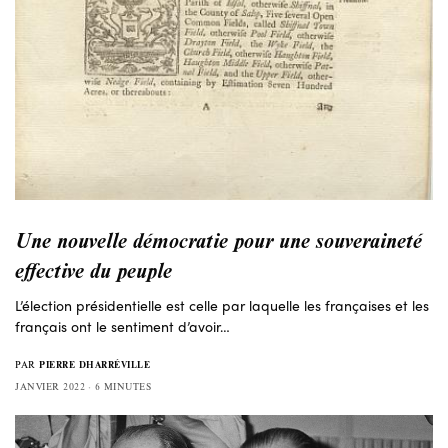
Une nouvelle démocratie pour une souveraineté
effective du peuple
L’élection présidentielle est celle par laquelle les françaises et les
français ont le sentiment d’avoir…
PAR
PIERRE DHARRÉVILLE
JANVIER 2022
6 MINUTES