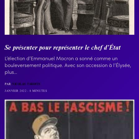
Se présenter pour représenter le chef d’État
L’élection d’Emmanuel Macron a sonné comme un
bouleversement politique. Avec son accession à l’Élysée,
plus…
PAR
NICOLAS TARDITS
JANVIER 2022
8 MINUTES