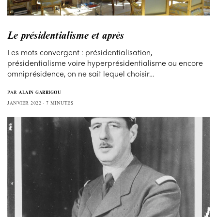
Le présidentialisme et après
Les mots convergent : présidentialisation,
présidentialisme voire hyperprésidentialisme ou encore
omniprésidence, on ne sait lequel choisir…
PAR
ALAIN GARRIGOU
JANVIER 2022
7 MINUTES