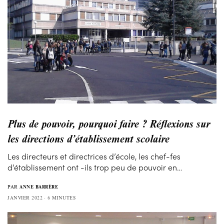
Plus de pouvoir, pourquoi faire ? Réflexions sur
les directions d’établissement scolaire
Les directeurs et directrices d’école, les chef-fes
d’établissement ont -ils trop peu de pouvoir en…
PAR
ANNE BARRÈRE
JANVIER 2022
6 MINUTES