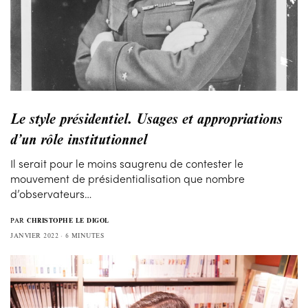
Le style présidentiel. Usages et appropriations
d’un rôle institutionnel
Il serait pour le moins saugrenu de contester le
mouvement de présidentialisation que nombre
d’observateurs…
PAR
CHRISTOPHE LE DIGOL
JANVIER 2022
6 MINUTES