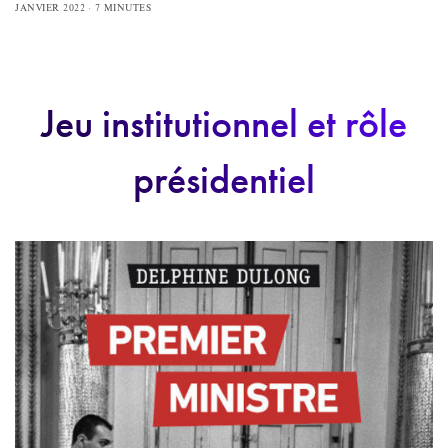
JANVIER 2022
7 MINUTES
Jeu institutionnel et rôle
présidentiel