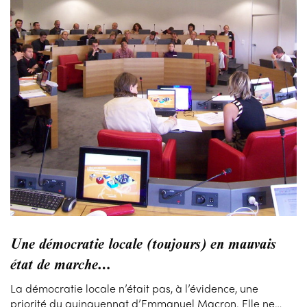
Une démocratie locale (toujours) en mauvais
état de marche…
La démocratie locale n’était pas, à l’évidence, une
priorité du quinquennat d’Emmanuel Macron. Elle ne…