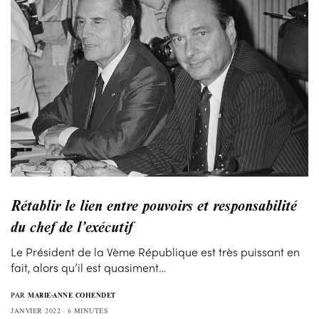
Rétablir le lien entre pouvoirs et responsabilité
du chef de l’exécutif
Le Président de la Vème République est très puissant en
fait, alors qu’il est quasiment…
PAR
MARIE-ANNE COHENDET
JANVIER 2022
6 MINUTES