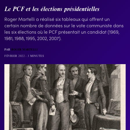
Le PCF et les élections présidentielles
Roger Martelli a réalisé six tableaux qui offrent un
certain nombre de données sur le vote communiste dans
les six élections où le PCF présentait un candidat (1969,
1981, 1988, 1995, 2002, 2007).
PAR
ROGER MARTELLI
FÉVRIER 2022
3 MINUTES