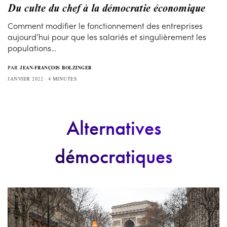
Du culte du chef à la démocratie économique
Comment modifier le fonctionnement des entreprises
aujourd’hui pour que les salariés et singulièrement les
populations…
PAR
JEAN-FRANÇOIS BOLZINGER
JANVIER 2022
4 MINUTES
Alternatives
démocratiques