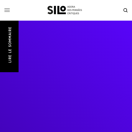
LIRE LE SOMMAIRE