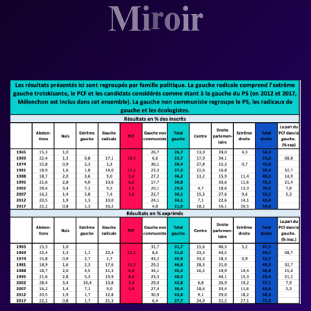
Miroir