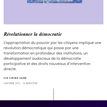
Révolutionner la démocratie
L’appropriation du pouvoir par les citoyens implique une
révolution démocratique qui passe par une
transformation en profondeur des institutions, un
développement audacieux de la démocratie
participative et des droits nouveaux d’intervention
directe.
PAR
LOUISE GAXIE
JANVIER 2022
10 MINUTES