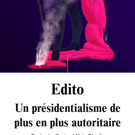
Edito
Un présidentialisme de
plus en plus autoritaire