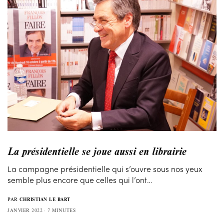
La présidentielle se joue aussi en librairie
La campagne présidentielle qui s’ouvre sous nos yeux
semble plus encore que celles qui l’ont…
PAR
CHRISTIAN LE BART
JANVIER 2022
7 MINUTES