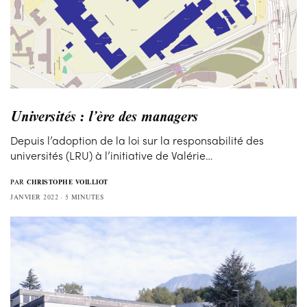
Universités : l’ère des managers
Depuis l’adoption de la loi sur la responsabilité des
universités (LRU) à l’initiative de Valérie…
PAR
CHRISTOPHE VOILLIOT
JANVIER 2022
5 MINUTES