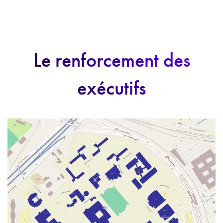
Le renforcement des
exécutifs