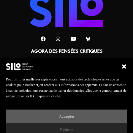
AGORA DES PENSÉES CRITIQUES
Une collaboration
Pour offrir les meilleures expériences, nous utilisons des technologies telles que les
cookies pour stocker et/ou accéder aux informations des appareils. Le fait de consentir
à ces technologies nous permettra de traiter des données telles que le comportement de
navigation ou les ID uniques sur ce site.
Accepter
Mentions légales
Crédits
Refuser