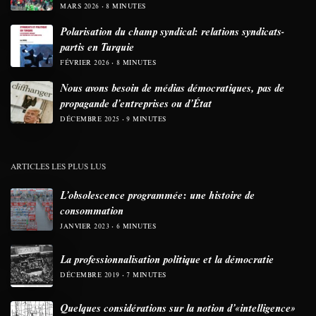
MARS 2026
8 MINUTES
Polarisation du champ syndical: relations syndicats-
partis en Turquie
FÉVRIER 2026
8 MINUTES
Nous avons besoin de médias démocratiques, pas de
propagande d’entreprises ou d’État
DÉCEMBRE 2025
9 MINUTES
ARTICLES LES PLUS LUS
L’obsolescence programmée: une histoire de
consommation
JANVIER 2023
6 MINUTES
La professionnalisation politique et la démocratie
DÉCEMBRE 2019
7 MINUTES
Quelques considérations sur la notion d’«intelligence»