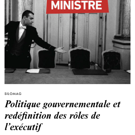
SILOMAG
Politique gouvernementale et
redéfinition des rôles de
l’exécutif