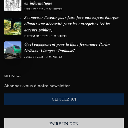
en informatique
JUILLET 2022
7 MINUTES
Scénariser l’avenir pour faire face aux enjeux énergie-
climat: une nécessité pour les entreprises (et les
acteurs publics)
DÉCEMBRE 2020
7 MINUTES
Quel engagement pour la ligne ferroviaire Paris–
Orléans–Limoges–Toulouse?
JUILLET 2025
3 MINUTES
SILONEWS
Abonnez-vous à notre newsletter
CLIQUEZ ICI
FAIRE UN DON