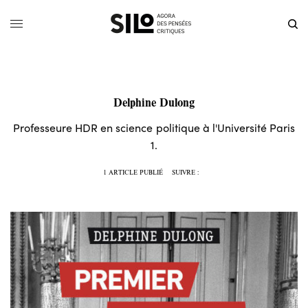
Delphine Dulong
Professeure HDR en science politique à l'Université Paris
1.
1 ARTICLE PUBLIÉ
SUIVRE :