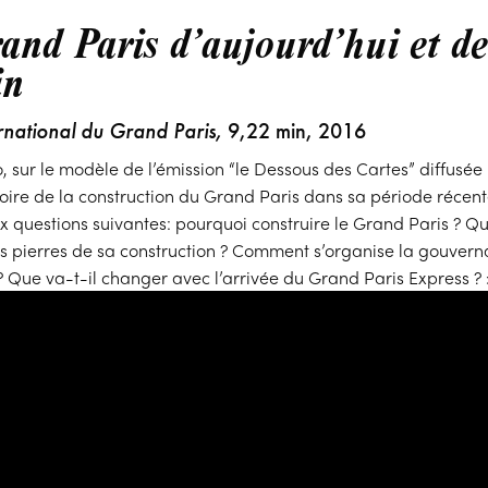
and Paris d’aujourd’hui et de
in
ernational du Grand Paris,
9,22 min, 2016
o, sur le modèle de l’émission “le Dessous des Cartes” diffusée 
stoire de la construction du Grand Paris dans sa période récent
 questions suivantes: pourquoi construire le Grand Paris ? Qu
s pierres de sa construction ? Comment s’organise la gouver
? Que va-t-il changer avec l’arrivée du Grand Paris Express ? 