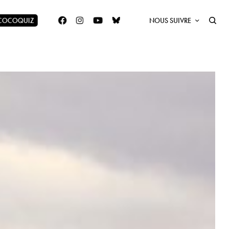
 COCOQUIZ
NOUS SUIVRE