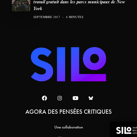
travail gratuit dans les parcs municipaux de New
York
SEPTEMBRE 2017
6 MINUTES
AGORA DES PENSÉES CRITIQUES
Une collaboration