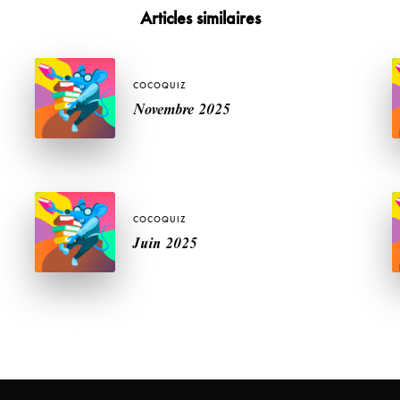
Articles similaires
COCOQUIZ
Novembre 2025
COCOQUIZ
Juin 2025