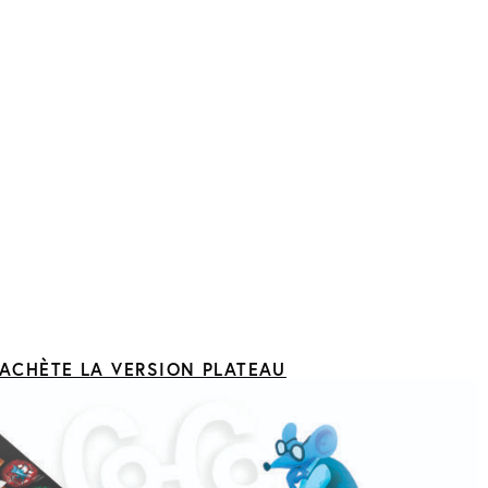
'ACHÈTE LA VERSION PLATEAU