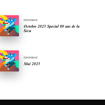
COCOQUIZ
Octobre 2025 Spécial 80 ans de la
Sécu
COCOQUIZ
Mai 2025