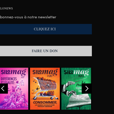
ILONEWS
bonnez-vous à notre newsletter
CLIQUEZ ICI
FAIRE UN DON