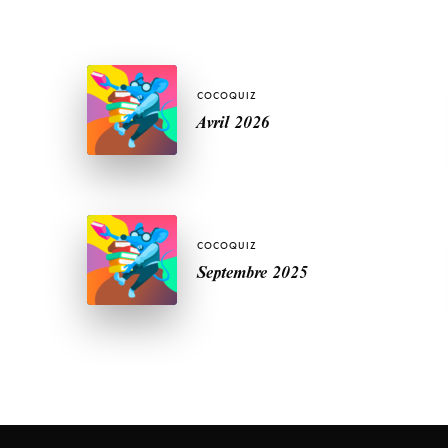
COCOQUIZ
Avril 2026
COCOQUIZ
Septembre 2025