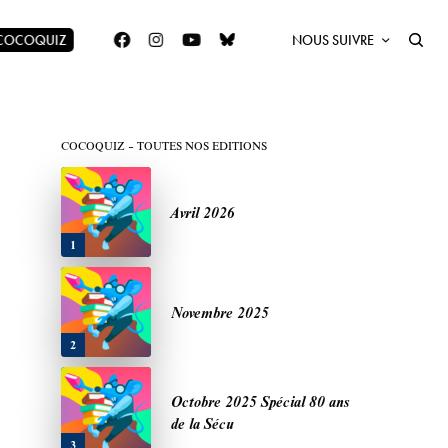
 COCOQUIZ
NOUS SUIVRE
COCOQUIZ – TOUTES NOS EDITIONS
Avril 2026
1
Novembre 2025
2
Octobre 2025 Spécial 80 ans
de la Sécu
3