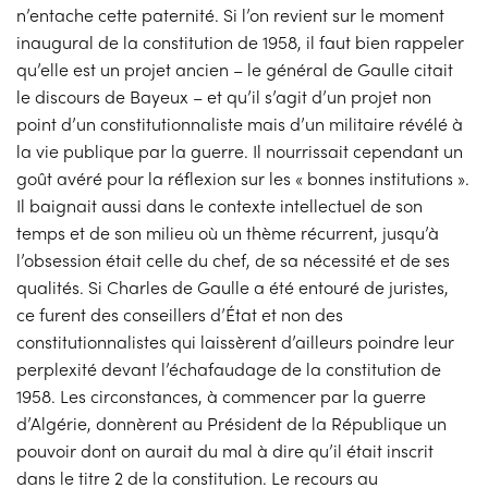
n’entache cette paternité. Si l’on revient sur le moment
inaugural de la constitution de 1958, il faut bien rappeler
qu’elle est un projet ancien – le général de Gaulle citait
le discours de Bayeux – et qu’il s’agit d’un projet non
point d’un constitutionnaliste mais d’un militaire révélé à
la vie publique par la guerre. Il nourrissait cependant un
goût avéré pour la réflexion sur les « bonnes institutions ».
Il baignait aussi dans le contexte intellectuel de son
temps et de son milieu où un thème récurrent, jusqu’à
l’obsession était celle du chef, de sa nécessité et de ses
qualités. Si Charles de Gaulle a été entouré de juristes,
ce furent des conseillers d’État et non des
constitutionnalistes qui laissèrent d’ailleurs poindre leur
perplexité devant l’échafaudage de la constitution de
1958. Les circonstances, à commencer par la guerre
d’Algérie, donnèrent au Président de la République un
pouvoir dont on aurait du mal à dire qu’il était inscrit
dans le titre 2 de la constitution. Le recours au