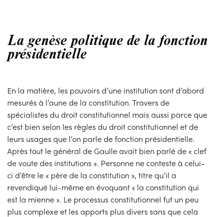
La genèse politique de la fonction
présidentielle
En la matière, les pouvoirs d’une institution sont d’abord
mesurés à l’aune de la constitution. Travers de
spécialistes du droit constitutionnel mais aussi parce que
c’est bien selon les règles du droit constitutionnel et de
leurs usages que l’on parle de fonction présidentielle.
Après tout le général de Gaulle avait bien parlé de « clef
de voute des institutions ». Personne ne conteste à celui-
ci d’être le « père de la constitution », titre qu’il a
revendiqué lui-même en évoquant « la constitution qui
est la mienne ». Le processus constitutionnel fut un peu
plus complexe et les apports plus divers sans que cela