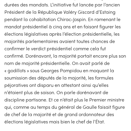
durées des mandats. L’initiative fut lancée par l’ancien
Président de la République Valéry Giscard d’Estaing
pendant la cohabitation Chirac-Jospin. En ramenant le
mandat présidentiel à cinq ans et en faisant figurer les
élections législatives après l’élection présidentielle, les
majorités parlementaires avaient toutes chances de
confirmer le verdict présidentiel comme cela fut
confirmé. Dorénavant, la majorité portait encore plus son
nom de majorité présidentielle. On avait parlé de
« godillots » sous Georges Pompidou en moquant la
soumission des députés de la majorité, les formules
péjoratives ont disparu en attestant ainsi qu’elles
n’étaient plus de saison. On parle dorénavant de
discipline partisane. Et ce n’était plus le Premier ministre
qui, comme au temps du général de Gaulle faisait figure
de chef de la majorité et de grand ordonnateur des
élections législatives mais bien le chef de l’État.