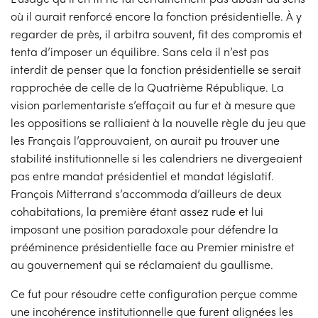
où il aurait renforcé encore la fonction présidentielle. À y
regarder de près, il arbitra souvent, fit des compromis et
tenta d’imposer un équilibre. Sans cela il n’est pas
interdit de penser que la fonction présidentielle se serait
rapprochée de celle de la Quatrième République. La
vision parlementariste s’effaçait au fur et à mesure que
les oppositions se ralliaient à la nouvelle règle du jeu que
les Français l’approuvaient, on aurait pu trouver une
stabilité institutionnelle si les calendriers ne divergeaient
pas entre mandat présidentiel et mandat législatif.
François Mitterrand s’accommoda d’ailleurs de deux
cohabitations, la première étant assez rude et lui
imposant une position paradoxale pour défendre la
prééminence présidentielle face au Premier ministre et
au gouvernement qui se réclamaient du gaullisme.
Ce fut pour résoudre cette configuration perçue comme
une incohérence institutionnelle que furent alignées les