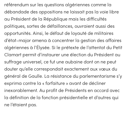
référendum sur les questions algériennes comme la
débandade des oppositions ne laissait pas la voie libre
au Président de la République mais les difficultés
politiques, sortes de défaillances, ouvraient aussi des
opportunités. Ainsi, le défaut de loyauté de militaires
d’état-major amena à concentrer la gestion des affaires
algériennes à l’Élysée. Si le prétexte de l’attentat du Petit
Clamart permit d’instaurer une élection du Président au
suffrage universel, ce fut une aubaine dont on ne peut
douter qu’elle correspondait exactement aux vœux du
général de Gaulle. La résistance du parlementarisme s’y
exprima contre la « forfaiture » avant de décliner
inexorablement. Au profit de Présidents en accord avec
la définition de la fonction présidentielle et d’autres qui
ne l’étaient pas.