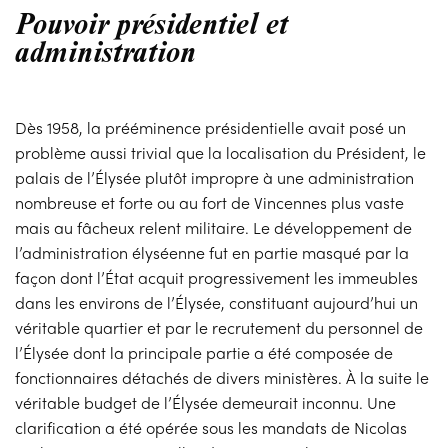
Pouvoir présidentiel et
administration
Dès 1958, la prééminence présidentielle avait posé un
problème aussi trivial que la localisation du Président, le
palais de l’Élysée plutôt impropre à une administration
nombreuse et forte ou au fort de Vincennes plus vaste
mais au fâcheux relent militaire. Le développement de
l’administration élyséenne fut en partie masqué par la
façon dont l’État acquit progressivement les immeubles
dans les environs de l’Élysée, constituant aujourd’hui un
véritable quartier et par le recrutement du personnel de
l’Élysée dont la principale partie a été composée de
fonctionnaires détachés de divers ministères. À la suite le
véritable budget de l’Élysée demeurait inconnu. Une
clarification a été opérée sous les mandats de Nicolas