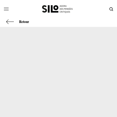
Retour