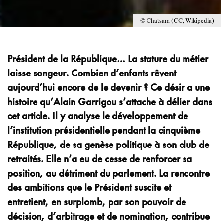
© Chatsam (CC, Wikipedia)
Président de la République… La stature du métier
laisse songeur. Combien d’enfants rêvent
aujourd’hui encore de le devenir ? Ce désir a une
histoire qu’Alain Garrigou s’attache à délier dans
cet article. Il y analyse le développement de
l’institution présidentielle pendant la cinquième
République, de sa genèse politique à son club de
retraités. Elle n’a eu de cesse de renforcer sa
position, au détriment du parlement. La rencontre
des ambitions que le Président suscite et
entretient, en surplomb, par son pouvoir de
décision, d’arbitrage et de nomination, contribue