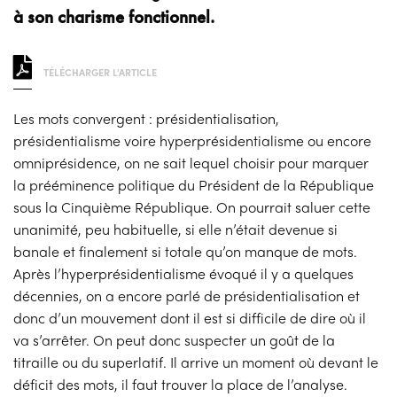
à son charisme fonctionnel.
TÉLÉCHARGER L'ARTICLE
Les mots convergent : présidentialisation,
présidentialisme voire hyperprésidentialisme ou encore
omniprésidence, on ne sait lequel choisir pour marquer
la prééminence politique du Président de la République
sous la Cinquième République. On pourrait saluer cette
unanimité, peu habituelle, si elle n’était devenue si
banale et finalement si totale qu’on manque de mots.
Après l’hyperprésidentialisme évoqué il y a quelques
décennies, on a encore parlé de présidentialisation et
donc d’un mouvement dont il est si difficile de dire où il
va s’arrêter. On peut donc suspecter un goût de la
titraille ou du superlatif. Il arrive un moment où devant le
déficit des mots, il faut trouver la place de l’analyse.