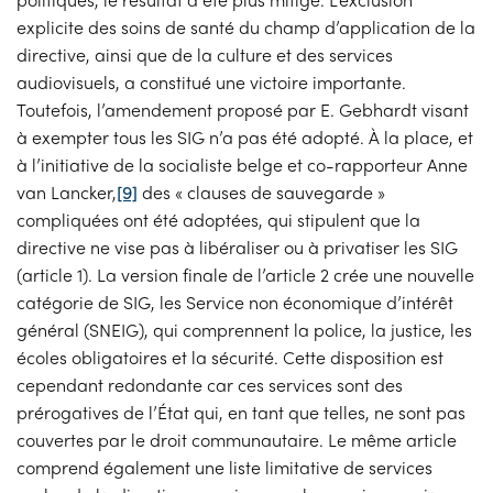
explicite des soins de santé du champ d’application de la
directive, ainsi que de la culture et des services
audiovisuels, a constitué une victoire importante.
Toutefois, l’amendement proposé par E. Gebhardt visant
à exempter tous les SIG n’a pas été adopté. À la place, et
à l’initiative de la socialiste belge et co-rapporteur Anne
van Lancker,
[9]
des « clauses de sauvegarde »
compliquées ont été adoptées, qui stipulent que la
directive ne vise pas à libéraliser ou à privatiser les SIG
(article 1). La version finale de l’article 2 crée une nouvelle
catégorie de SIG, les Service non économique d’intérêt
général (SNEIG), qui comprennent la police, la justice, les
écoles obligatoires et la sécurité. Cette disposition est
cependant redondante car ces services sont des
prérogatives de l’État qui, en tant que telles, ne sont pas
couvertes par le droit communautaire. Le même article
comprend également une liste limitative de services