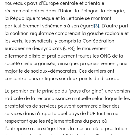
nouveaux pays d’Europe centrale et orientale
récemment entrés dans l’Union, la Pologne, la Hongrie,
la République tchèque et la Lettonie se montrant
particulièrement véhéments à son égard
[3]
. D’autre part,
la coalition régulatrice comprenait la gauche radicale et
les verts, les syndicats, y compris la Confédération
européenne des syndicats (CES), le mouvement
altermondialiste et pratiquement toutes les ONG de la
société civile organisée, ainsi que, progressivement, une
majorité de sociaux-démocrates. Ces derniers ont
concentré leurs critiques sur deux points de discorde.
Le premier est le principe du “pays d’origine”, une version
radicale de la reconnaissance mutuelle selon laquelle les
prestataires de services peuvent commercialiser des
services dans n’importe quel pays de l’UE tout en ne
respectant que les réglementations du pays où
l’entreprise a son siège. Dans la mesure où la prestation