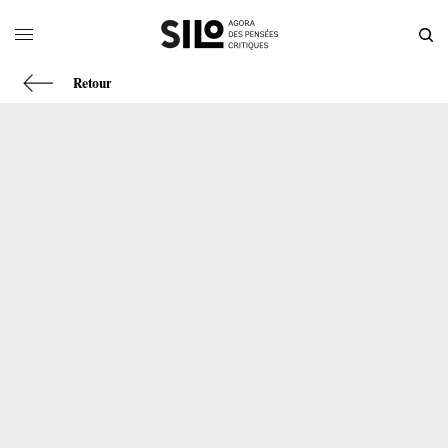
Retour