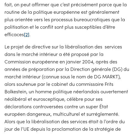
fait, on peut affirmer que c’est précisément parce que la
routine de la politique européenne est généralement
plus orientée vers les processus bureaucratiques que la
politisation et le conflit sont plus susceptibles d’être
efficaces
[2]
.
Le projet de directive sur la libéralisation des services
dans le marché intérieur a été proposé par la
Commission européenne en janvier 2004, après des
années de préparation par la Direction générale (DG) du
marché intérieur (connue sous le nom de DG MARKT),
alors soutenue par le cabinet du commissaire Frits
Bolkestein, un homme politique néerlandais ouvertement
néolibéral et eurosceptique, célèbre pour ses
déclarations controversées contre un super État
européen dangereux, multiculturel et surréglementé.
Alors que la libéralisation des services était à l’ordre du
jour de l’UE depuis la proclamation de la stratégie de