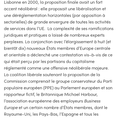
Lisbonne en 2000, la proposition finale avait un fort
accent néolibéral : elle proposait une libéralisation et
une déréglementation horizontales (par opposition à
sectorielles) de grande envergure de toutes les activités
de services dans l’UE. La complexité de ses ramifications
juridiques et pratiques a laissé de nombreux experts
perplexes. La conjonction avec l’élargissement à huit (et
bientôt dix) nouveaux États membres d’Europe centrale
et orientale a déclenché une contestation vis-à-vis de ce
qui était perçu par les partisans du capitalisme
réglementé comme une offensive néolibérale majeure.
La coalition libérale soutenant la proposition de la
Commission comprenait le groupe conservateur du Parti
populaire européen (PPE) au Parlement européen et son
rapporteur fictif, le Britannique Michael Harbour,
l’association européenne des employeurs
Business
Europe
et un certain nombre d’États membres, dont le
Royaume-Uni, les Pays-Bas, l’Espagne et tous les