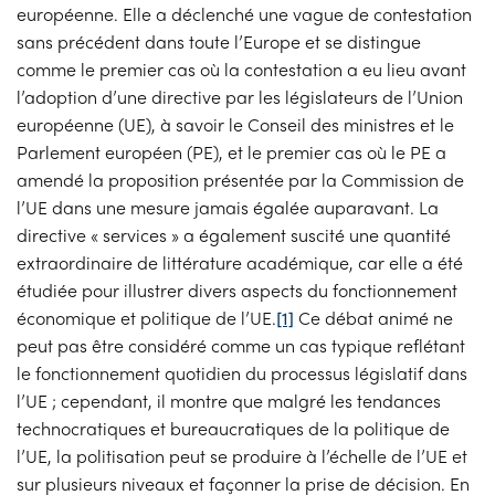
européenne. Elle a déclenché une vague de contestation
sans précédent dans toute l’Europe et se distingue
comme le premier cas où la contestation a eu lieu avant
l’adoption d’une directive par les législateurs de l’Union
européenne (UE), à savoir le Conseil des ministres et le
Parlement européen (PE), et le premier cas où le PE a
amendé la proposition présentée par la Commission de
l’UE dans une mesure jamais égalée auparavant. La
directive « services » a également suscité une quantité
extraordinaire de littérature académique, car elle a été
étudiée pour illustrer divers aspects du fonctionnement
économique et politique de l’UE.
[1]
Ce débat animé ne
peut pas être considéré comme un cas typique reflétant
le fonctionnement quotidien du processus législatif dans
l’UE ; cependant, il montre que malgré les tendances
technocratiques et bureaucratiques de la politique de
l’UE, la politisation peut se produire à l’échelle de l’UE et
sur plusieurs niveaux et façonner la prise de décision. En