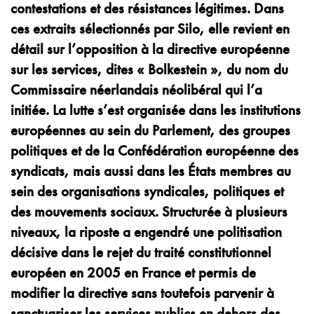
contestations et des résistances légitimes. Dans
ces extraits sélectionnés par Silo, elle revient en
détail sur l’opposition à la directive européenne
sur les services, dites « Bolkestein », du nom du
Commissaire néerlandais néolibéral qui l’a
initiée. La lutte s’est organisée dans les institutions
européennes au sein du Parlement, des groupes
politiques et de la Confédération européenne des
syndicats, mais aussi dans les États membres au
sein des organisations syndicales, politiques et
des mouvements sociaux. Structurée à plusieurs
niveaux, la riposte a engendré une politisation
décisive dans le rejet du traité constitutionnel
européen en 2005 en France et permis de
modifier la directive sans toutefois parvenir à
sanctuariser les services publics en dehors des