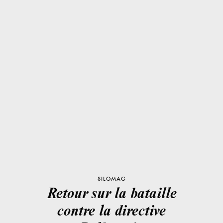
SILOMAG
Retour sur la bataille
contre la directive