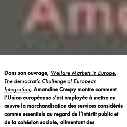
Dans son ouvrage,
Welfare Markets in Europe.
The democratic Challenge of European
Integration
, Amandine Crespy montre comment
l’Union européenne s’est employée à mettre en
œuvre la marchandisation des services considérés
comme essentiels au regard de l’intérêt public et
de la cohésion sociale, alimentant des