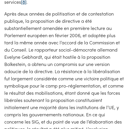
services
[8]
.
Après deux années de politisation et de contestation
publique, la proposition de directive a été
substantiellement amendée en première lecture au
Parlement européen en février 2006, et adoptée plus
tard la même année avec l’accord de la Commission et
du Conseil. Le rapporteur social-démocrate allemand
Evelyne Gebhardt, qui était hostile à la proposition
Bolkestein, a obtenu un compromis sur une version
adoucie de la directive. La résistance à la libéralisation
fut largement considérée comme une victoire politique et
symbolique pour le camp pro-réglementation, et comme
le résultat des mobilisations, étant donné que les forces
libérales soutenant la proposition constituaient
initialement une majorité dans les institutions de l’UE, y
compris les gouvernements nationaux. En ce qui
concerne les SIG, et du point de vue de l’élaboration des
politiques, le résultat a été plus mitigé. L’exclusion