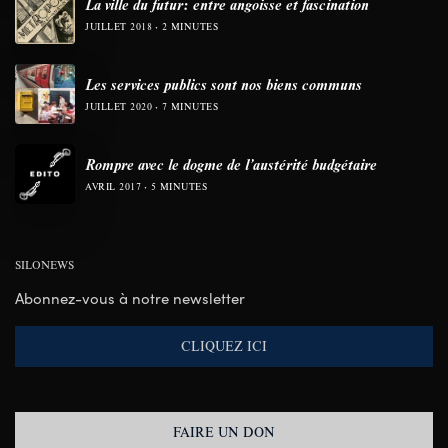
La ville du futur: entre angoisse et fascination
JUILLET 2018
2 MINUTES
Les services publics sont nos biens communs
JUILLET 2020
7 MINUTES
Rompre avec le dogme de l’austérité budgétaire
AVRIL 2017
5 MINUTES
SILONEWS
Abonnez-vous à notre newsletter
CLIQUEZ ICI
FAIRE UN DON