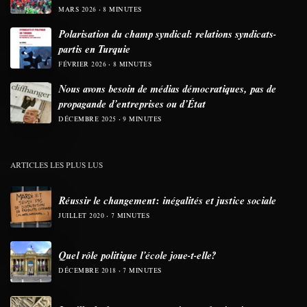
MARS 2026
8 MINUTES
Polarisation du champ syndical: relations syndicats-
partis en Turquie
FÉVRIER 2026
8 MINUTES
Nous avons besoin de médias démocratiques, pas de
propagande d’entreprises ou d’État
DÉCEMBRE 2025
9 MINUTES
ARTICLES LES PLUS LUS
Réussir le changement: inégalités et justice sociale
JUILLET 2020
7 MINUTES
Quel rôle politique l’école joue-t-elle?
DÉCEMBRE 2018
7 MINUTES