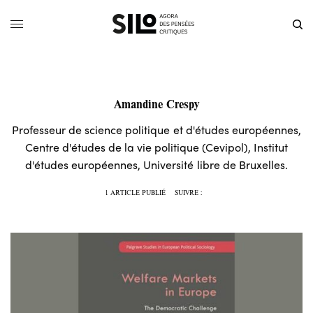
Amandine Crespy
Professeur de science politique et d'études européennes,
Centre d'études de la vie politique (Cevipol), Institut
d'études européennes, Université libre de Bruxelles.
1 ARTICLE PUBLIÉ
SUIVRE :