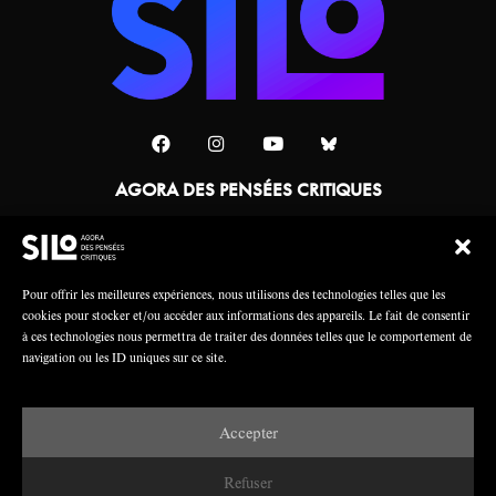
AGORA DES PENSÉES CRITIQUES
Une collaboration
Pour offrir les meilleures expériences, nous utilisons des technologies telles que les
cookies pour stocker et/ou accéder aux informations des appareils. Le fait de consentir
à ces technologies nous permettra de traiter des données telles que le comportement de
navigation ou les ID uniques sur ce site.
Accepter
Mentions légales
Crédits
Refuser