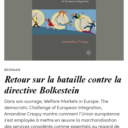
SILOMAG
Retour sur la bataille contre la
directive Bolkestein
Dans son ouvrage, Welfare Markets in Europe. The
democratic Challenge of European Integration,
Amandine Crespy montre comment l’Union européenne
s’est employée à mettre en œuvre la marchandisation
des services considérés comme essentiels au regard de