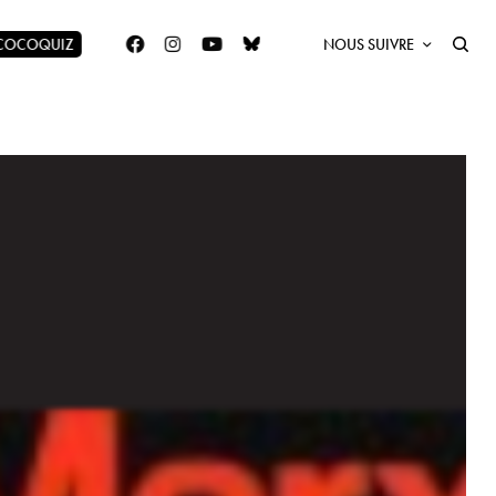
 COCOQUIZ
NOUS SUIVRE