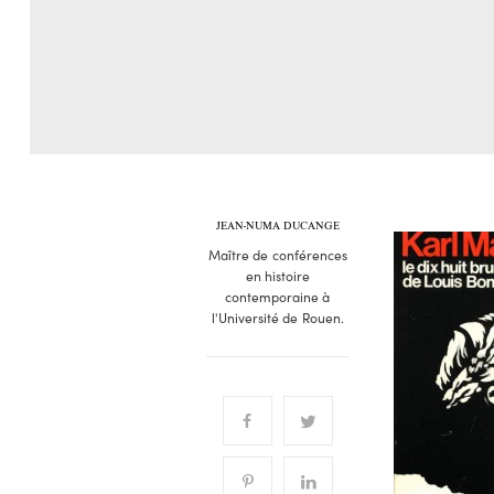
JEAN-NUMA DUCANGE
Maître de conférences
en histoire
contemporaine à
l'Université de Rouen.