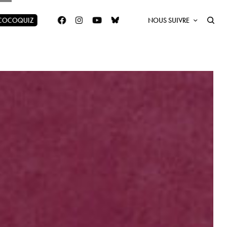
 COCOQUIZ
NOUS SUIVRE