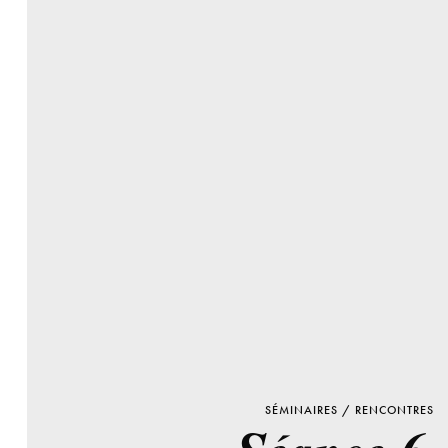
SÉMINAIRES / RENCONTRES