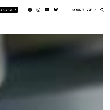
 COCOQUIZ
NOUS SUIVRE