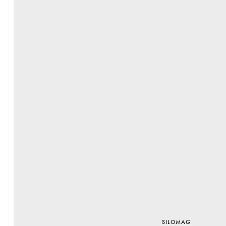
SILOMAG