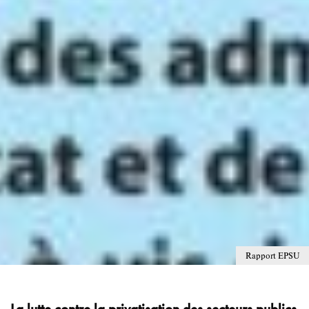
Rapport EPSU