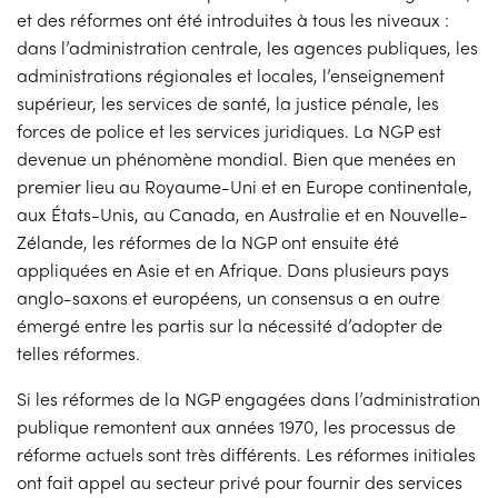
et des réformes ont été introduites à tous les niveaux :
dans l’administration centrale, les agences publiques, les
administrations régionales et locales, l’enseignement
supérieur, les services de santé, la justice pénale, les
forces de police et les services juridiques. La NGP est
devenue un phénomène mondial. Bien que menées en
premier lieu au Royaume-Uni et en Europe continentale,
aux États-Unis, au Canada, en Australie et en Nouvelle-
Zélande, les réformes de la NGP ont ensuite été
appliquées en Asie et en Afrique. Dans plusieurs pays
anglo-saxons et européens, un consensus a en outre
émergé entre les partis sur la nécessité d’adopter de
telles réformes.
Si les réformes de la NGP engagées dans l’administration
publique remontent aux années 1970, les processus de
réforme actuels sont très différents. Les réformes initiales
ont fait appel au secteur privé pour fournir des services