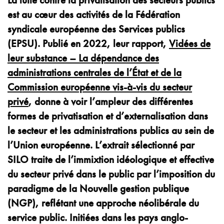
La lutte contre la privatisation des secteurs publics
est au cœur des activités de la Fédération
syndicale européenne des Services publics
(EPSU). Publié en 2022, leur rapport,
Vidées de
leur substance – La dépendance des
administrations centrales de l’État et de la
Commission européenne vis-à-vis du secteur
privé
, donne à voir l’ampleur des différentes
formes de privatisation et d’externalisation dans
le secteur et les administrations publics au sein de
l’Union européenne. L’extrait sélectionné par
SILO traite de l’immixtion idéologique et effective
du secteur privé dans le public par l’imposition du
paradigme de la Nouvelle gestion publique
(NGP), reflétant une approche néolibérale du
service public. Initiées dans les pays anglo-