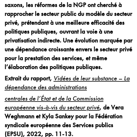
saxons, les réformes de la NGP ont cherché à
rapprocher le secteur public du modèle du secteur
privé, prétendant à une meilleure efficacité des
politiques publiques, ouvrant la voie à une
privatisation indirecte. Une évolution marquée par
une dépendance croissante envers le secteur privé
pour la prestation des services, et même
l’élaboration des politiques publiques.
Extrait du rapport,
Vidées de leur substance – La
dépendance des administrations
centrales de l’État et de la Commission
européenne vis-à-vis du secteur privé
, de Vera
Weghmann et Kyla Sankey pour la Fédération
syndicale européenne des Services publics
(EPSU), 2022, pp. 11-13.