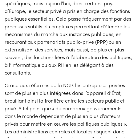
spécifiques, mais aujourd’hui, dans certains pays
d’Europe, le secteur privé a pris en charge des fonctions
publiques essentielles. Cela passe fréquemment par des
processus subtils et complexes permettant d’étendre les
mécanismes du marché aux instances publiques, en
recourant aux partenariats public-privé (PPP) ou en
externalisant des services, mais aussi, de plus en plus
souvent, des fonctions liées à l’élaboration des politiques,
à l’informatique ou aux RH en les délégant à des
consultants.
Grâce aux réformes de la NGP, les entreprises privées
sont de plus en plus intégrées dans l’appareil d’État,
brouillant ainsi la frontière entre les secteurs public et
privé. À tel point que « de nombreux gouvernements
dans le monde dépendent de plus en plus d’acteurs
privés pour mettre en œuvre les politiques publiques ».
Les administrations centrales et locales risquent donc