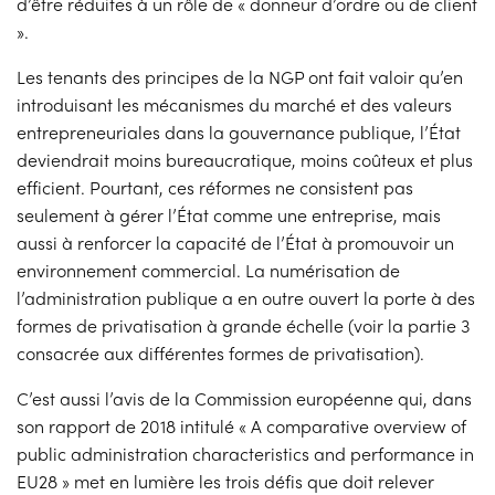
d’être réduites à un rôle de « donneur d’ordre ou de client
».
Les tenants des principes de la NGP ont fait valoir qu’en
introduisant les mécanismes du marché et des valeurs
entrepreneuriales dans la gouvernance publique, l’État
deviendrait moins bureaucratique, moins coûteux et plus
efficient. Pourtant, ces réformes ne consistent pas
seulement à gérer l’État comme une entreprise, mais
aussi à renforcer la capacité de l’État à promouvoir un
environnement commercial. La numérisation de
l’administration publique a en outre ouvert la porte à des
formes de privatisation à grande échelle (voir la partie 3
consacrée aux différentes formes de privatisation).
C’est aussi l’avis de la Commission européenne qui, dans
son rapport de 2018 intitulé « A comparative overview of
public administration characteristics and performance in
EU28 » met en lumière les trois défis que doit relever