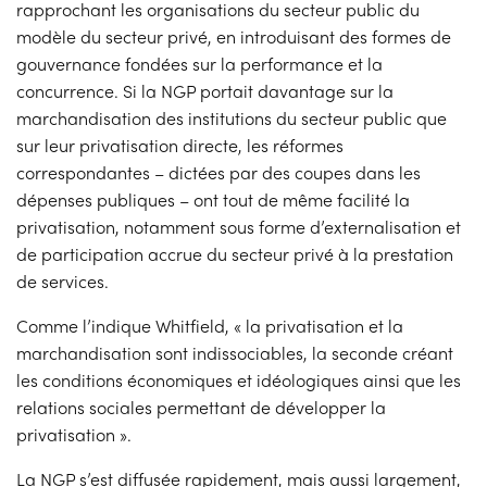
rapprochant les organisations du secteur public du
modèle du secteur privé, en introduisant des formes de
gouvernance fondées sur la performance et la
concurrence. Si la NGP portait davantage sur la
marchandisation des institutions du secteur public que
sur leur privatisation directe, les réformes
correspondantes – dictées par des coupes dans les
dépenses publiques – ont tout de même facilité la
privatisation, notamment sous forme d’externalisation et
de participation accrue du secteur privé à la prestation
de services.
Comme l’indique Whitfield, « la privatisation et la
marchandisation sont indissociables, la seconde créant
les conditions économiques et idéologiques ainsi que les
relations sociales permettant de développer la
privatisation ».
La NGP s’est diffusée rapidement, mais aussi largement,