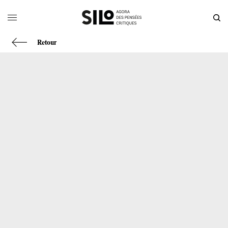
Retour