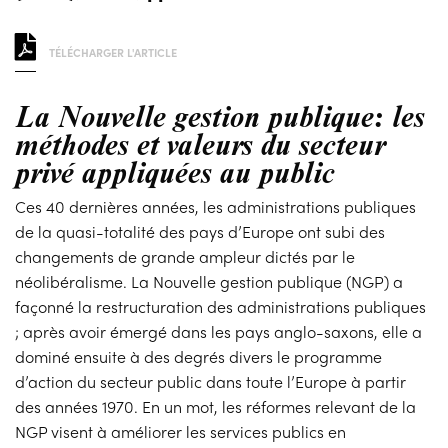
TÉLÉCHARGER L'ARTICLE
La Nouvelle gestion publique: les
méthodes et valeurs du secteur
privé appliquées au public
Ces 40 dernières années, les administrations publiques
de la quasi-totalité des pays d’Europe ont subi des
changements de grande ampleur dictés par le
néolibéralisme. La Nouvelle gestion publique (NGP) a
façonné la restructuration des administrations publiques
; après avoir émergé dans les pays anglo-saxons, elle a
dominé ensuite à des degrés divers le programme
d’action du secteur public dans toute l’Europe à partir
des années 1970. En un mot, les réformes relevant de la
NGP visent à améliorer les services publics en