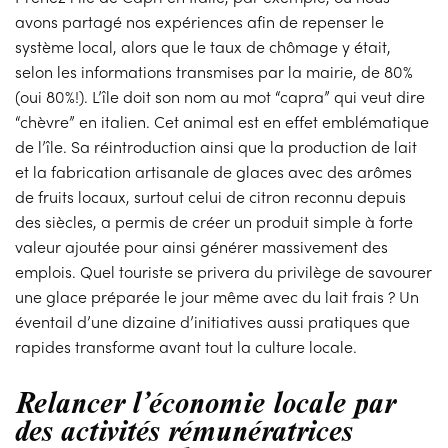
avons partagé nos expériences afin de repenser le
système local, alors que le taux de chômage y était,
selon les informations transmises par la mairie, de 80%
(oui 80%!). L’île doit son nom au mot “capra” qui veut dire
“chèvre” en italien. Cet animal est en effet emblématique
de l’île. Sa réintroduction ainsi que la production de lait
et la fabrication artisanale de glaces avec des arômes
de fruits locaux, surtout celui de citron reconnu depuis
des siècles, a permis de créer un produit simple à forte
valeur ajoutée pour ainsi générer massivement des
emplois. Quel touriste se privera du privilège de savourer
une glace préparée le jour même avec du lait frais ? Un
éventail d’une dizaine d’initiatives aussi pratiques que
rapides transforme avant tout la culture locale.
Relancer l’économie locale par
des activités rémunératrices