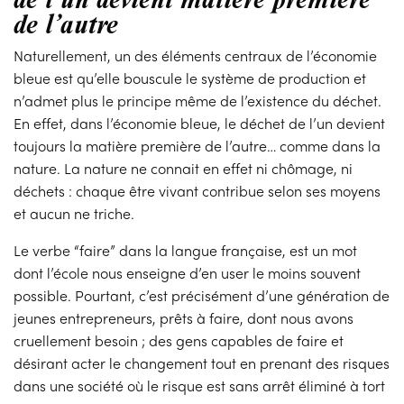
de l’autre
Naturellement, un des éléments centraux de l’économie
bleue est qu’elle bouscule le système de production et
n’admet plus le principe même de l’existence du déchet.
En effet, dans l’économie bleue, le déchet de l’un devient
toujours la matière première de l’autre… comme dans la
nature. La nature ne connait en effet ni chômage, ni
déchets : chaque être vivant contribue selon ses moyens
et aucun ne triche.
Le verbe “faire” dans la langue française, est un mot
dont l’école nous enseigne d’en user le moins souvent
possible. Pourtant, c’est précisément d’une génération de
jeunes entrepreneurs, prêts à faire, dont nous avons
cruellement besoin ; des gens capables de faire et
désirant acter le changement tout en prenant des risques
dans une société où le risque est sans arrêt éliminé à tort