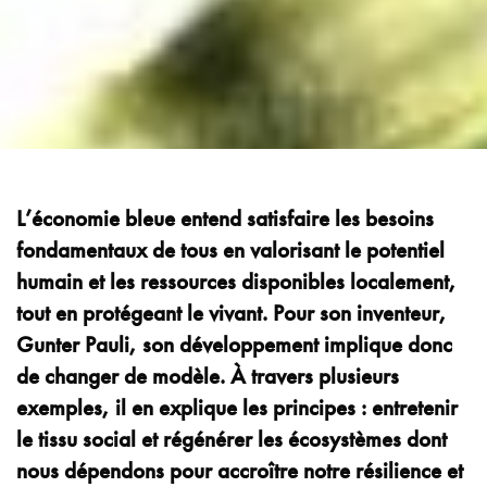
L’économie bleue entend satisfaire les besoins
fondamentaux de tous en valorisant le potentiel
humain et les ressources disponibles localement,
tout en protégeant le vivant. Pour son inventeur,
Gunter Pauli, son développement implique donc
de changer de modèle. À travers plusieurs
exemples, il en explique les principes : entretenir
le tissu social et régénérer les écosystèmes dont
nous dépendons pour accroître notre résilience et