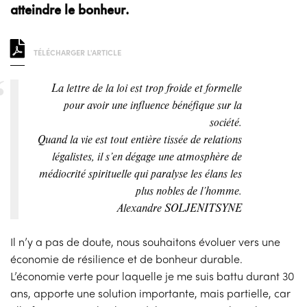
atteindre le bonheur.
TÉLÉCHARGER L'ARTICLE
La lettre de la loi est trop froide et formelle
pour avoir une influence bénéfique sur la
société.
Quand la vie est tout entière tissée de relations
légalistes, il s’en dégage une atmosphère de
médiocrité spirituelle qui paralyse les élans les
plus nobles de l’homme.
Alexandre SOLJENITSYNE
Il n’y a pas de doute, nous souhaitons évoluer vers une
économie de résilience et de bonheur durable.
L’économie verte pour laquelle je me suis battu durant 30
ans, apporte une solution importante, mais partielle, car