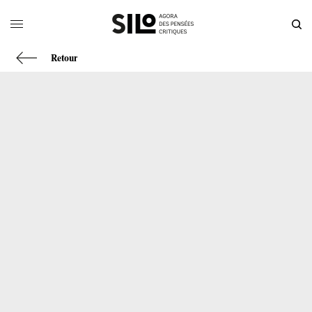
Retour