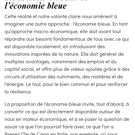
l’économie bleue
Cette réalité et notre volonté claire nous amènent à
imaginer une autre approche : l’économie bleue. En tant
qu’approche macro-économique, elle doit avant tout
répondre aux besoins fondamentaux de tous avec ce qui
est disponible localement, en introduisant des
innovations inspirées de la nature. Elle doit générer de
multiples avantages, notamment des emplois et du
capital social, et offrir plus de valeur ajoutée grâce à des
circuits d’utilisation des nutriments, des matières et de
l’énergie. Le tout, pour le bien commun et pour renforcer
la résilience.
La proposition de l’économie bleue invite, tout d’abord, à
convertir ce qui est directement disponible autour de
nous en moteur économique, et à se poser la question de
savoir ce que l’on pourrait faire avec ce que l’on a.
Prenez l’île de Capri en Italie, par exemple, où nous