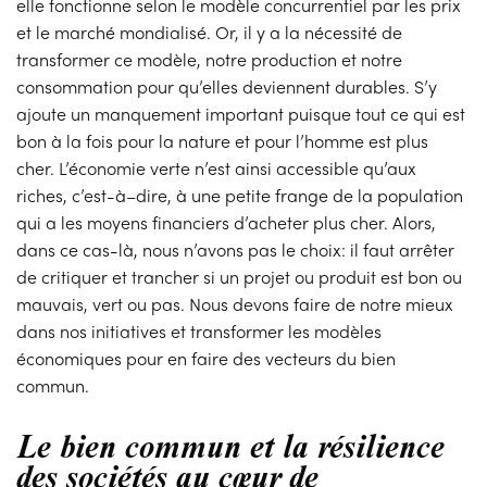
elle fonctionne selon le modèle concurrentiel par les prix
et le marché mondialisé. Or, il y a la nécessité de
transformer ce modèle, notre production et notre
consommation pour qu’elles deviennent durables. S’y
ajoute un manquement important puisque tout ce qui est
bon à la fois pour la nature et pour l’homme est plus
cher. L’économie verte n’est ainsi accessible qu’aux
riches, c’est-à–dire, à une petite frange de la population
qui a les moyens financiers d’acheter plus cher. Alors,
dans ce cas-là, nous n’avons pas le choix: il faut arrêter
de critiquer et trancher si un projet ou produit est bon ou
mauvais, vert ou pas. Nous devons faire de notre mieux
dans nos initiatives et transformer les modèles
économiques pour en faire des vecteurs du bien
commun.
Le bien commun et la résilience
des sociétés au cœur de