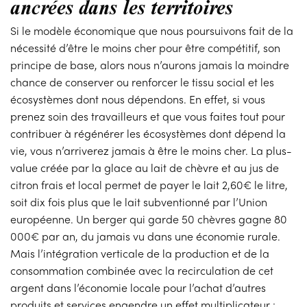
ancrées dans les territoires
Si le modèle économique que nous poursuivons fait de la
nécessité d’être le moins cher pour être compétitif, son
principe de base, alors nous n’aurons jamais la moindre
chance de conserver ou renforcer le tissu social et les
écosystèmes dont nous dépendons. En effet, si vous
prenez soin des travailleurs et que vous faites tout pour
contribuer à régénérer les écosystèmes dont dépend la
vie, vous n’arriverez jamais à être le moins cher. La plus-
value créée par la glace au lait de chèvre et au jus de
citron frais et local permet de payer le lait 2,60€ le litre,
soit dix fois plus que le lait subventionné par l’Union
européenne. Un berger qui garde 50 chèvres gagne 80
000€ par an, du jamais vu dans une économie rurale.
Mais l’intégration verticale de la production et de la
consommation combinée avec la recirculation de cet
argent dans l’économie locale pour l’achat d’autres
produits et services engendre un effet multiplicateur :