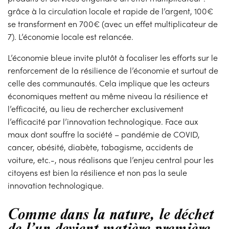
grâce à la circulation locale et rapide de l’argent, 100€
se transforment en 700€ (avec un effet multiplicateur de
7). L’économie locale est relancée.
L’économie bleue invite plutôt à focaliser les efforts sur le
renforcement de la résilience de l’économie et surtout de
celle des communautés. Cela implique que les acteurs
économiques mettent au même niveau la résilience et
l’efficacité, au lieu de rechercher exclusivement
l’efficacité par l’innovation technologique. Face aux
maux dont souffre la société – pandémie de COVID,
cancer, obésité, diabète, tabagisme, accidents de
voiture, etc.-, nous réalisons que l’enjeu central pour les
citoyens est bien la résilience et non pas la seule
innovation technologique.
Comme dans la nature, le déchet
de l’un devient matière première