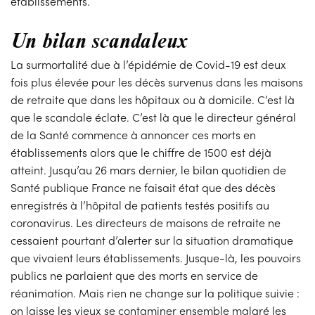
établissements.
Un bilan scandaleux
La surmortalité due à l’épidémie de Covid-19 est deux
fois plus élevée pour les décès survenus dans les maisons
de retraite que dans les hôpitaux ou à domicile. C’est là
que le scandale éclate. C’est là que le directeur général
de la Santé commence à annoncer ces morts en
établissements alors que le chiffre de 1500 est déjà
atteint. Jusqu’au 26 mars dernier, le bilan quotidien de
Santé publique France ne faisait état que des décès
enregistrés à l’hôpital de patients testés positifs au
coronavirus. Les directeurs de maisons de retraite ne
cessaient pourtant d’alerter sur la situation dramatique
que vivaient leurs établissements. Jusque-là, les pouvoirs
publics ne parlaient que des morts en service de
réanimation. Mais rien ne change sur la politique suivie :
on laisse les vieux se contaminer ensemble malgré les