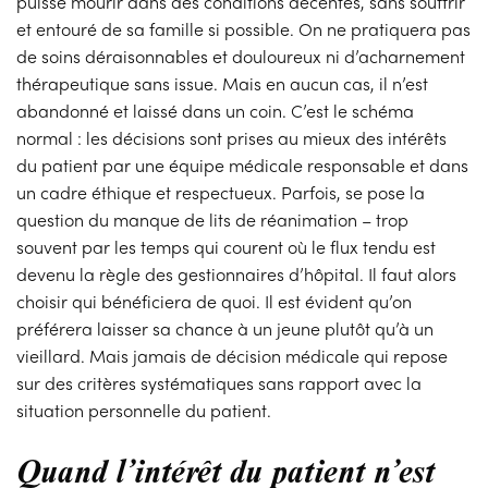
puisse mourir dans des conditions décentes, sans souffrir
et entouré de sa famille si possible. On ne pratiquera pas
de soins déraisonnables et douloureux ni d’acharnement
thérapeutique sans issue. Mais en aucun cas, il n’est
abandonné et laissé dans un coin. C’est le schéma
normal : les décisions sont prises au mieux des intérêts
du patient par une équipe médicale responsable et dans
un cadre éthique et respectueux. Parfois, se pose la
question du manque de lits de réanimation – trop
souvent par les temps qui courent où le flux tendu est
devenu la règle des gestionnaires d’hôpital. Il faut alors
choisir qui bénéficiera de quoi. Il est évident qu’on
préférera laisser sa chance à un jeune plutôt qu’à un
vieillard. Mais jamais de décision médicale qui repose
sur des critères systématiques sans rapport avec la
situation personnelle du patient.
Quand l’intérêt du patient n’est