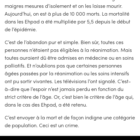
maigres mesures d’isolement et on les laisse mourir.
Aujourd’hui, on est à plus de 10 000 morts. La mortalité
dans les Ehpad a été multipliée par 5,5 depuis le début
de l’épidémie.
C’est de l’abandon pur et simple. Bien sûr, toutes ces
personnes n’étaient pas éligibles à la réanimation. Mais
toutes auraient dû être admises en médecine ou en soins
palliatifs. Et n’oublions pas que certaines personnes
âgées passées par la réanimation ou les soins intensifs
ont pu sortir vivantes. Les télévisions l’ont signalé. C’est-
à-dire que l’espoir n’est jamais perdu en fonction du
strict critère de l’âge. Or, c’est bien le critère de l’âge qui,
dans le cas des Ehpad, a été retenu.
C’est envoyer à la mort et de façon indigne une catégorie
de population. Ceci est un crime.