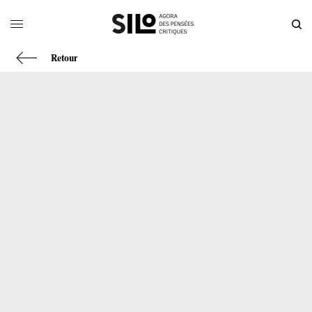
Retour