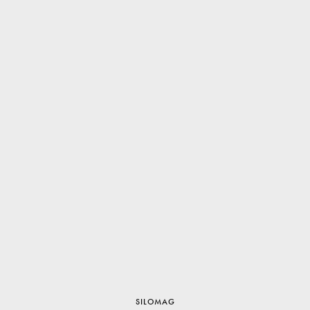
SILOMAG