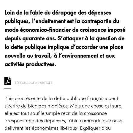
Loin de la fable du dérapage des dépenses
publiques, l’endettement est la contrepartie du
mode économico-financier de croissance imposé
depuis quarante ans. S’attaquer à la question de
la dette publique implique d’accorder une place
nouvelle au travail, à l’environnement et aux
activités productives.
TÉLÉCHARGER L'ARTICLE
L’histoire récente de la dette publique française peut
s’écrire de bien des manières. Mais une chose est sure,
elle est tout sauf le simple récit de la croissance
irresponsable des dépenses, fable commode que nous
délivrent les économistes libéraux. Expliquer d’où