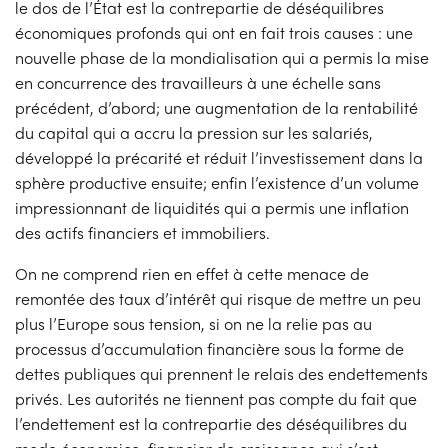
le dos de l’État est la contrepartie de déséquilibres
économiques profonds qui ont en fait trois causes : une
nouvelle phase de la mondialisation qui a permis la mise
en concurrence des travailleurs à une échelle sans
précédent, d’abord; une augmentation de la rentabilité
du capital qui a accru la pression sur les salariés,
développé la précarité et réduit l’investissement dans la
sphère productive ensuite; enfin l’existence d’un volume
impressionnant de liquidités qui a permis une inflation
des actifs financiers et immobiliers.
On ne comprend rien en effet à cette menace de
remontée des taux d’intérêt qui risque de mettre un peu
plus l’Europe sous tension, si on ne la relie pas au
processus d’accumulation financière sous la forme de
dettes publiques qui prennent le relais des endettements
privés. Les autorités ne tiennent pas compte du fait que
l’endettement est la contrepartie des déséquilibres du