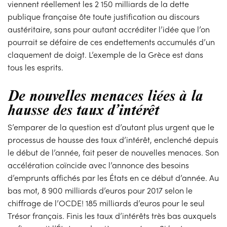
viennent réellement les 2 150 milliards de la dette
publique française ôte toute justification au discours
austéritaire, sans pour autant accréditer l’idée que l’on
pourrait se défaire de ces endettements accumulés d’un
claquement de doigt. L’exemple de la Grèce est dans
tous les esprits.
De nouvelles menaces liées à la
hausse des taux d’intérêt
S’emparer de la question est d’autant plus urgent que le
processus de hausse des taux d’intérêt, enclenché depuis
le début de l’année, fait peser de nouvelles menaces. Son
accélération coïncide avec l’annonce des besoins
d’emprunts affichés par les États en ce début d’année. Au
bas mot, 8 900 milliards d’euros pour 2017 selon le
chiffrage de l’OCDE! 185 milliards d’euros pour le seul
Trésor français. Finis les taux d’intérêts très bas auxquels