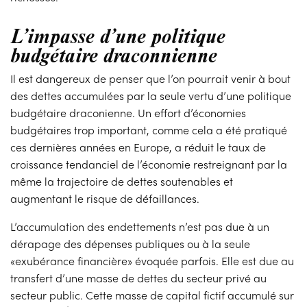
L’impasse d’une politique
budgétaire draconnienne
Il est dangereux de penser que l’on pourrait venir à bout
des dettes accumulées par la seule vertu d’une politique
budgétaire draconienne. Un effort d’économies
budgétaires trop important, comme cela a été pratiqué
ces dernières années en Europe, a réduit le taux de
croissance tendanciel de l’économie restreignant par la
même la trajectoire de dettes soutenables et
augmentant le risque de défaillances.
L’accumulation des endettements n’est pas due à un
dérapage des dépenses publiques ou à la seule
«exubérance financière» évoquée parfois. Elle est due au
transfert d’une masse de dettes du secteur privé au
secteur public. Cette masse de capital fictif accumulé sur