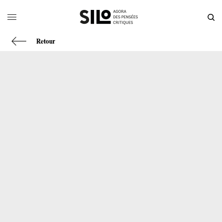
Retour