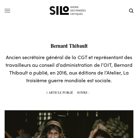
Bernard Thibault
Ancien secrétaire général de la CGT et représentant des
travailleurs au conseil d’administration de l’OIT, Bernard
Thibault a publié, en 2016, aux éditions de l’Atelier, La
troisième guerre mondiale est sociale.
1 ARTICLE PUBLIÉ
SUIVRE :