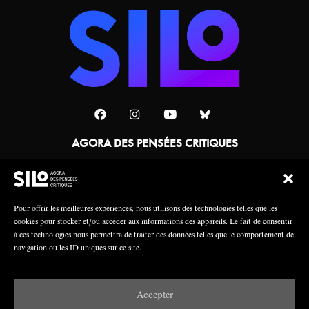
AGORA DES PENSÉES CRITIQUES
Une collaboration
Pour offrir les meilleures expériences, nous utilisons des technologies telles que les
cookies pour stocker et/ou accéder aux informations des appareils. Le fait de consentir
à ces technologies nous permettra de traiter des données telles que le comportement de
navigation ou les ID uniques sur ce site.
Accepter