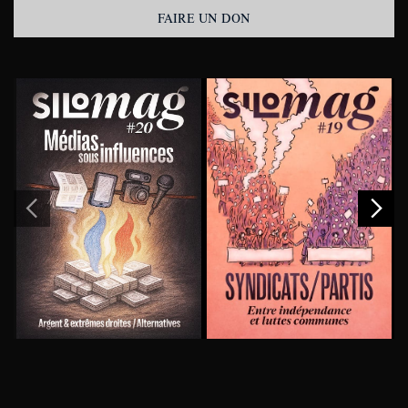
FAIRE UN DON