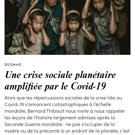
SILOMAG
Une crise sociale planétaire
amplifiée par le Covid-19
Alors que les répercussions sociales de la crise liée au
Covid-19 s’annoncent catastrophiques à l’échelle
mondiale, Bernard Thibault nous invite à nous rappeler
les leçons de l’histoire largement admises après la
Seconde Guerre mondiale : ne pas s’occuper de la
misère ou de la précarité à un endroit de la planète, c’est