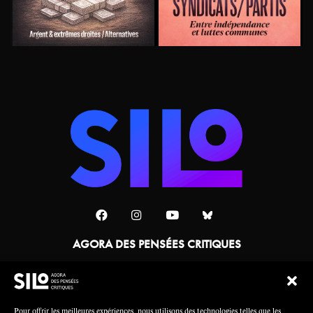
AGORA DES PENSÉES CRITIQUES
Une collaboration
Pour offrir les meilleures expériences, nous utilisons des technologies telles que les