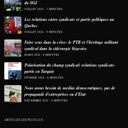
du SGJ
JUILLET 2026
7 MINUTES
Les relations entre syndicats et partis politiques au
Québec
JUILLET 2026
9 MINUTES
Faire sens dans la crise: le PTB et l’héritage militant
syndical dans la sidérurgie liégeoise
MARS 2026
8 MINUTES
Polarisation du champ syndical: relations syndicats-
partis en Turquie
FÉVRIER 2026
8 MINUTES
Nous avons besoin de médias démocratiques, pas de
propagande d’entreprises ou d’État
DÉCEMBRE 2025
9 MINUTES
ARTICLES LES PLUS LUS