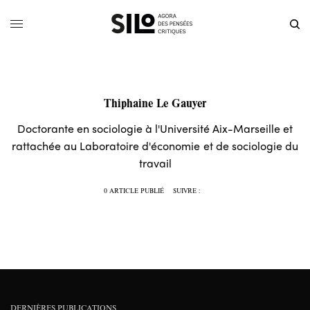
Thiphaine Le Gauyer
Doctorante en sociologie à l'Université Aix-Marseille et
rattachée au Laboratoire d'économie et de sociologie du
travail
0 ARTICLE PUBLIÉ
SUIVRE :
DERNIÈRES PUBLICATIONS