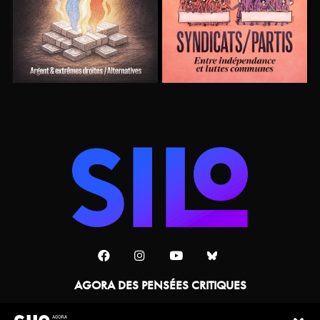
AGORA DES PENSÉES CRITIQUES
Une collaboration