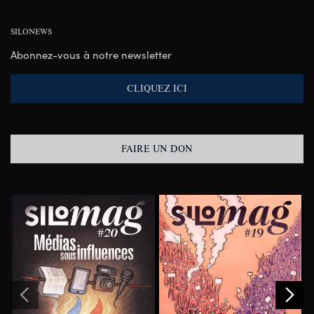
SILONEWS
Abonnez-vous à notre newsletter
CLIQUEZ ICI
FAIRE UN DON