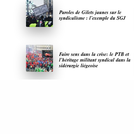
Paroles de Gilets jaunes sur le
syndicalisme : l’exemple du SGJ
Faire sens dans la crise: le PTB et
l’héritage militant syndical dans la
sidérurgie liégeoise
DERNIÈRES PUBLICATIONS