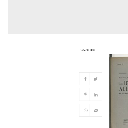
GAUTHIER