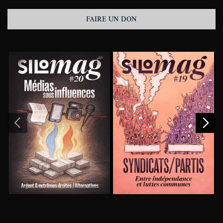
FAIRE UN DON