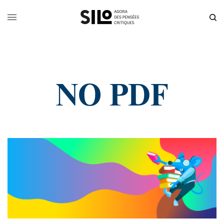
NO PDF