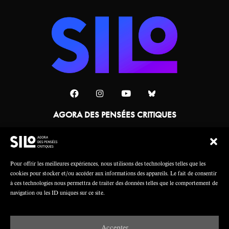
AGORA DES PENSÉES CRITIQUES
Une collaboration
Pour offrir les meilleures expériences, nous utilisons des technologies telles que les
cookies pour stocker et/ou accéder aux informations des appareils. Le fait de consentir
à ces technologies nous permettra de traiter des données telles que le comportement de
navigation ou les ID uniques sur ce site.
Accepter