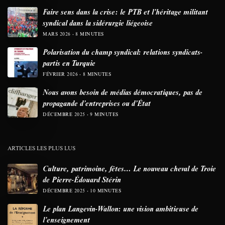
Faire sens dans la crise: le PTB et l’héritage militant
syndical dans la sidérurgie liégeoise
MARS 2026
8 MINUTES
Polarisation du champ syndical: relations syndicats-
partis en Turquie
FÉVRIER 2026
8 MINUTES
Nous avons besoin de médias démocratiques, pas de
propagande d’entreprises ou d’État
DÉCEMBRE 2025
9 MINUTES
ARTICLES LES PLUS LUS
Culture, patrimoine, fêtes… Le nouveau cheval de Troie
de Pierre-Édouard Stérin
DÉCEMBRE 2025
10 MINUTES
Le plan Langevin-Wallon: une vision ambitieuse de
l’enseignement