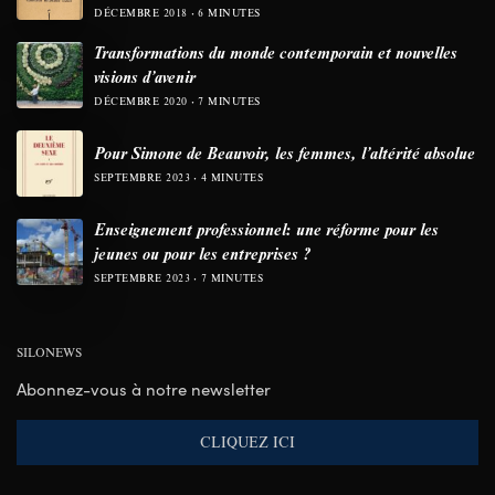
DÉCEMBRE 2018
6 MINUTES
Transformations du monde contemporain et nouvelles
visions d’avenir
DÉCEMBRE 2020
7 MINUTES
Pour Simone de Beauvoir, les femmes, l’altérité absolue
SEPTEMBRE 2023
4 MINUTES
Enseignement professionnel: une réforme pour les
jeunes ou pour les entreprises ?
SEPTEMBRE 2023
7 MINUTES
SILONEWS
Abonnez-vous à notre newsletter
CLIQUEZ ICI