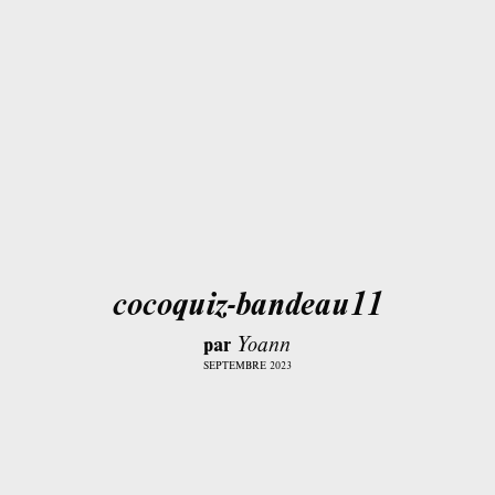
cocoquiz-bandeau11
par
Yoann
SEPTEMBRE 2023