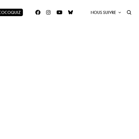
 COCOQUIZ
NOUS SUIVRE