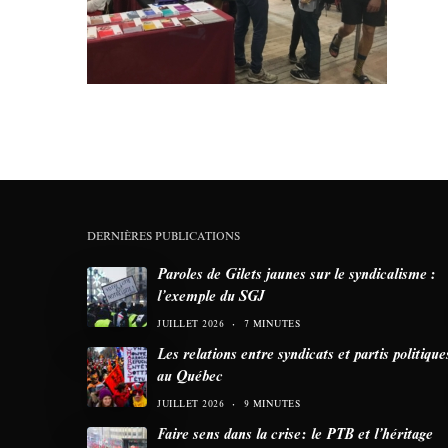
DERNIÈRES PUBLICATIONS
Paroles de Gilets jaunes sur le syndicalisme :
l’exemple du SGJ
JUILLET 2026
7 MINUTES
Les relations entre syndicats et partis politique
au Québec
JUILLET 2026
9 MINUTES
Faire sens dans la crise: le PTB et l’héritage