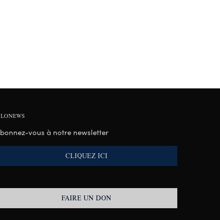
ILONEWS
bonnez-vous à notre newsletter
CLIQUEZ ICI
FAIRE UN DON