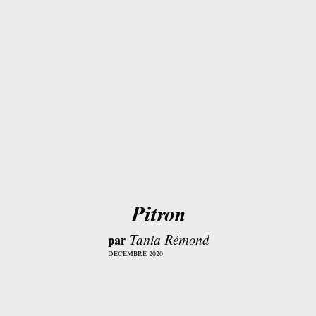
Pitron
par
Tania Rémond
DÉCEMBRE 2020