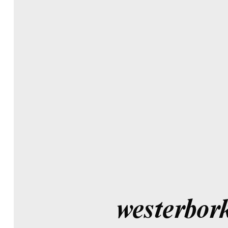
westerbor