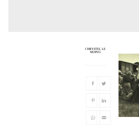
CHRYSTEL LE
MOING