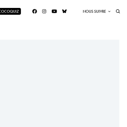
 COCOQUIZ
NOUS SUIVRE