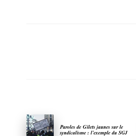
Paroles de Gilets jaunes sur le
syndicalisme : l’exemple du SGJ