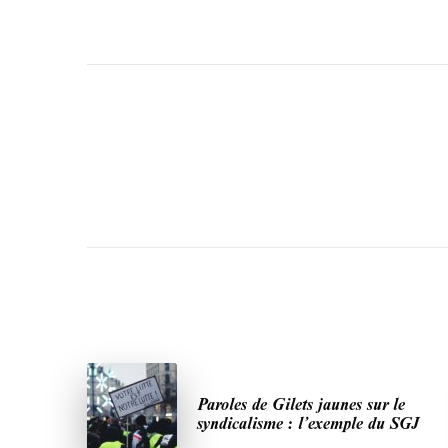
Paroles de Gilets jaunes sur le
syndicalisme : l’exemple du SGJ