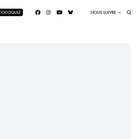
 COCOQUIZ
NOUS SUIVRE