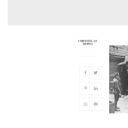
CHRYSTEL LE
MOING