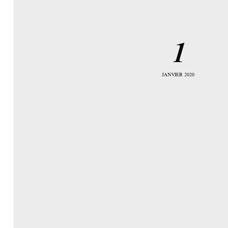
1
JANVIER 2020