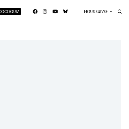
 COCOQUIZ
NOUS SUIVRE