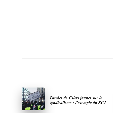
Paroles de Gilets jaunes sur le
syndicalisme : l’exemple du SGJ