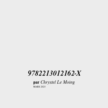
9782213012162-X
par
Chrystel Le Moing
MARS 2025