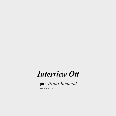
Interview Ott
par
Tania Rémond
MARS 2020