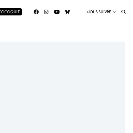
 COCOQUIZ
NOUS SUIVRE