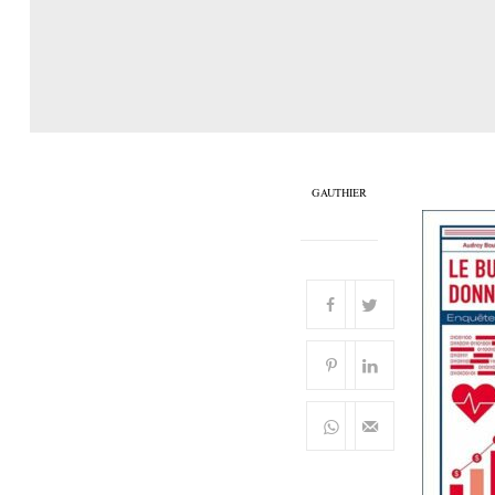
GAUTHIER