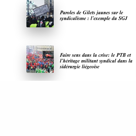
Paroles de Gilets jaunes sur le
syndicalisme : l’exemple du SGJ
Faire sens dans la crise: le PTB et
l’héritage militant syndical dans la
sidérurgie liégeoise
DERNIÈRES PUBLICATIONS