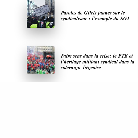
Paroles de Gilets jaunes sur le
syndicalisme : l’exemple du SGJ
Faire sens dans la crise: le PTB et
l’héritage militant syndical dans la
sidérurgie liégeoise
DERNIÈRES PUBLICATIONS