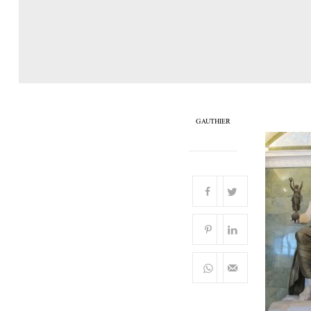
GAUTHIER