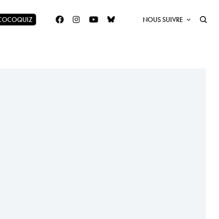
 COCOQUIZ
NOUS SUIVRE