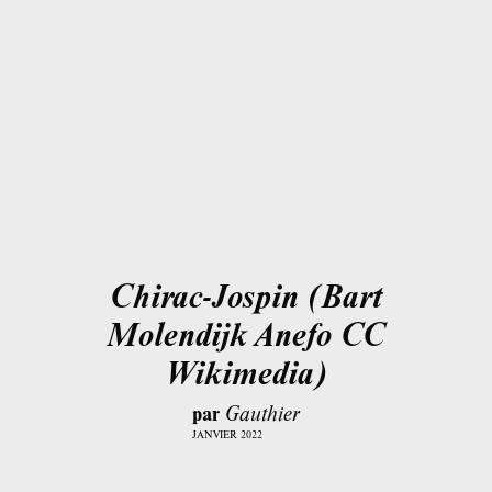
Chirac-Jospin (Bart
Molendijk Anefo CC
Wikimedia)
par
Gauthier
JANVIER 2022