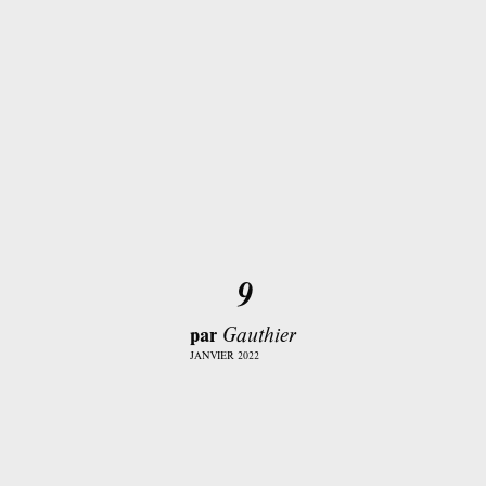
9
par
Gauthier
JANVIER 2022