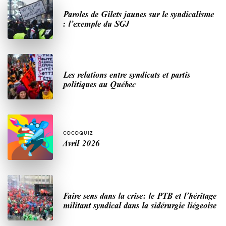
Paroles de Gilets jaunes sur le syndicalisme
: l’exemple du SGJ
Les relations entre syndicats et partis
politiques au Québec
COCOQUIZ
Avril 2026
Faire sens dans la crise: le PTB et l’héritage
militant syndical dans la sidérurgie liégeoise