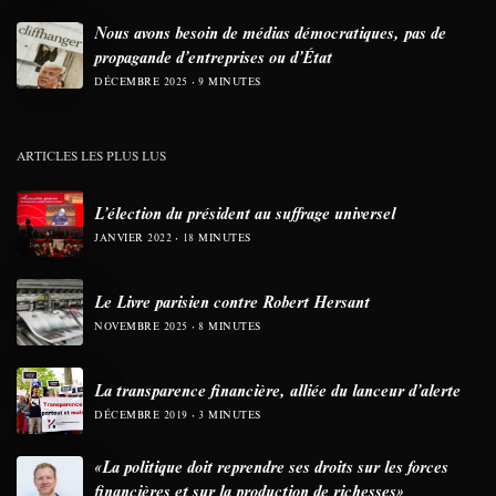
Nous avons besoin de médias démocratiques, pas de
propagande d’entreprises ou d’État
DÉCEMBRE 2025
9 MINUTES
ARTICLES LES PLUS LUS
L’élection du président au suffrage universel
JANVIER 2022
18 MINUTES
Le Livre parisien contre Robert Hersant
NOVEMBRE 2025
8 MINUTES
La transparence financière, alliée du lanceur d’alerte
DÉCEMBRE 2019
3 MINUTES
«La politique doit reprendre ses droits sur les forces
financières et sur la production de richesses»