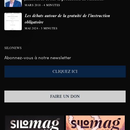
MARS 2018
4 MINUTES
Les débats autour de la gratuité de l’instruction
obligatoire
MAI 2024
5 MINUTES
SILONEWS
Abonnez-vous à notre newsletter
CLIQUEZ ICI
FAIRE UN DON