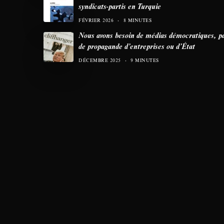
syndicats-partis en Turquie
FÉVRIER 2026
8 MINUTES
Nous avons besoin de médias démocratiques, p
de propagande d’entreprises ou d’État
DÉCEMBRE 2025
9 MINUTES