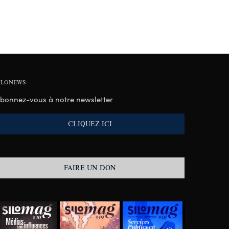
ILONEWS
bonnez-vous à notre newsletter
CLIQUEZ ICI
FAIRE UN DON