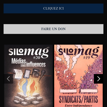
CLIQUEZ ICI
FAIRE UN DON