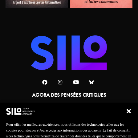
AGORA DES PENSÉES CRITIQUES
Une collaboration
Pour offrir les meilleures expériences, nous utilisons des technologies telles que les
cookies pour stocker et/ou accéder aux informations des appareils. Le fait de consentir
à ces technologies nous permettra de traiter des données telles que le comportement de