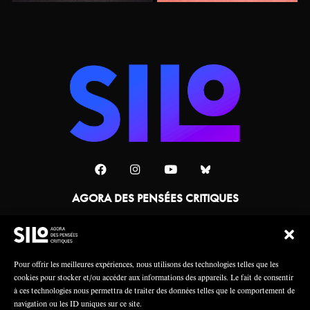
AGORA DES PENSÉES CRITIQUES
Une collaboration
Pour offrir les meilleures expériences, nous utilisons des technologies telles que les
cookies pour stocker et/ou accéder aux informations des appareils. Le fait de consentir
à ces technologies nous permettra de traiter des données telles que le comportement de
navigation ou les ID uniques sur ce site.