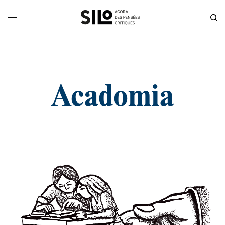
Acadomia