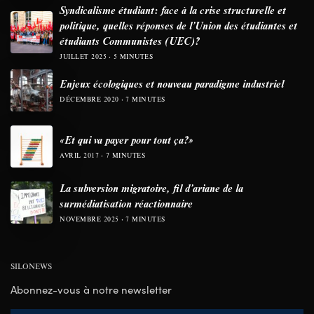
Syndicalisme étudiant: face à la crise structurelle et
politique, quelles réponses de l’Union des étudiantes et
étudiants Communistes (UEC)?
JUILLET 2025
5 MINUTES
Enjeux écologiques et nouveau paradigme industriel
DÉCEMBRE 2020
7 MINUTES
«Et qui va payer pour tout ça?»
AVRIL 2017
7 MINUTES
La subversion migratoire, fil d’ariane de la
surmédiatisation réactionnaire
NOVEMBRE 2025
7 MINUTES
SILONEWS
Abonnez-vous à notre newsletter