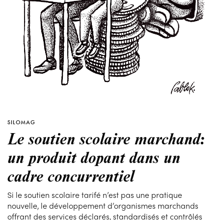
SILOMAG
Le soutien scolaire marchand:
un produit dopant dans un
cadre concurrentiel
Si le soutien scolaire tarifé n’est pas une pratique
nouvelle, le développement d’organismes marchands
offrant des services déclarés, standardisés et contrôlés