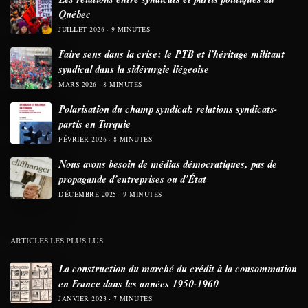
Québec
JUILLET 2026
9 MINUTES
Faire sens dans la crise: le PTB et l’héritage militant
syndical dans la sidérurgie liégeoise
MARS 2026
8 MINUTES
Polarisation du champ syndical: relations syndicats-
partis en Turquie
FÉVRIER 2026
8 MINUTES
Nous avons besoin de médias démocratiques, pas de
propagande d’entreprises ou d’État
DÉCEMBRE 2025
9 MINUTES
ARTICLES LES PLUS LUS
La construction du marché du crédit à la consommation
en France dans les années 1950-1960
JANVIER 2023
7 MINUTES