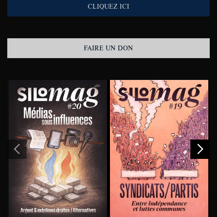
CLIQUEZ ICI
FAIRE UN DON