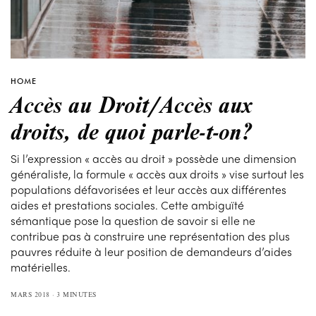
HOME
Accès au Droit/Accès aux
droits, de quoi parle-t-on?
Si l’expression « accès au droit » possède une dimension
généraliste, la formule « accès aux droits » vise surtout les
populations défavorisées et leur accès aux différentes
aides et prestations sociales. Cette ambiguïté
sémantique pose la question de savoir si elle ne
contribue pas à construire une représentation des plus
pauvres réduite à leur position de demandeurs d’aides
matérielles.
MARS 2018
3 MINUTES