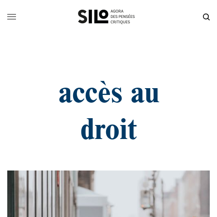
accès au
droit