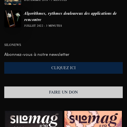
Algorithmes, rythmes douloureux des applications de
rencontre
JUILLET 2022
3 MINUTES
SILONEWS
Abonnez-vous à notre newsletter
CLIQUEZ ICI
FAIRE UN DON