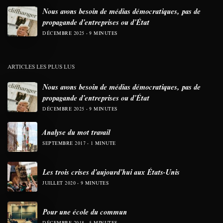
Nous avons besoin de médias démocratiques, pas de
propagande d’entreprises ou d’État
DÉCEMBRE 2025
9 MINUTES
ARTICLES LES PLUS LUS
Nous avons besoin de médias démocratiques, pas de
propagande d’entreprises ou d’État
DÉCEMBRE 2025
9 MINUTES
Analyse du mot travail
SEPTEMBRE 2017
1 MINUTE
Les trois crises d’aujourd’hui aux États-Unis
JUILLET 2020
9 MINUTES
Pour une école du commun
DÉCEMBRE 2018
5 MINUTES