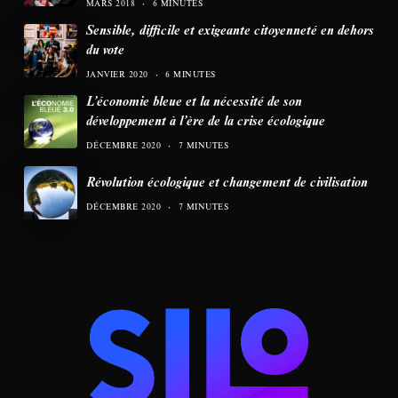
MARS 2018
6 MINUTES
Sensible, difficile et exigeante citoyenneté en dehors
du vote
JANVIER 2020
6 MINUTES
L’économie bleue et la nécessité de son
développement à l’ère de la crise écologique
DÉCEMBRE 2020
7 MINUTES
Révolution écologique et changement de civilisation
DÉCEMBRE 2020
7 MINUTES