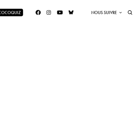
 COCOQUIZ
NOUS SUIVRE