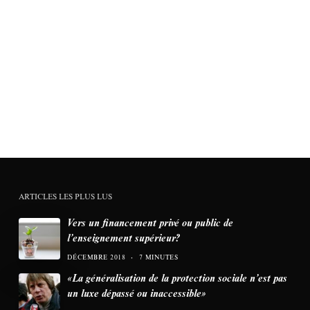
ARTICLES LES PLUS LUS
Vers un financement privé ou public de
l’enseignement supérieur?
DÉCEMBRE 2018
7 MINUTES
«La généralisation de la protection sociale n’est pas
un luxe dépassé ou inaccessible»