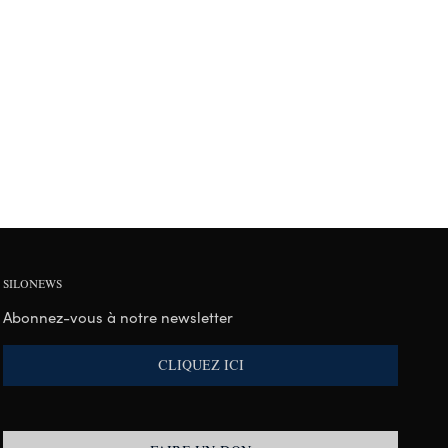
SILONEWS
Abonnez-vous à notre newsletter
CLIQUEZ ICI