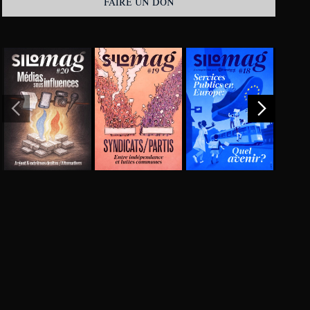
FAIRE UN DON