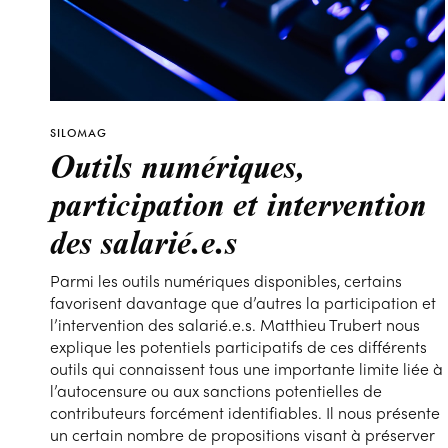
SILOMAG
Outils numériques,
participation et intervention
des salarié.e.s
Parmi les outils numériques disponibles, certains
favorisent davantage que d’autres la participation et
l’intervention des salarié.e.s. Matthieu Trubert nous
explique les potentiels participatifs de ces différents
outils qui connaissent tous une importante limite liée à
l’autocensure ou aux sanctions potentielles de
contributeurs forcément identifiables. Il nous présente
un certain nombre de propositions visant à préserver