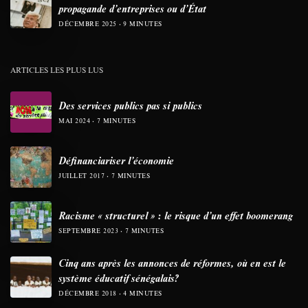
propagande d’entreprises ou d’État
DÉCEMBRE 2025
9 MINUTES
ARTICLES LES PLUS LUS
Des services publics pas si publics
MAI 2024
7 MINUTES
Définanciariser l’économie
JUILLET 2017
7 MINUTES
Racisme « structurel » : le risque d’un effet boomerang
SEPTEMBRE 2023
7 MINUTES
Cinq ans après les annonces de réformes, où en est le
système éducatif sénégalais?
DÉCEMBRE 2018
4 MINUTES