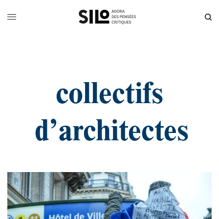
collectifs
d’architectes