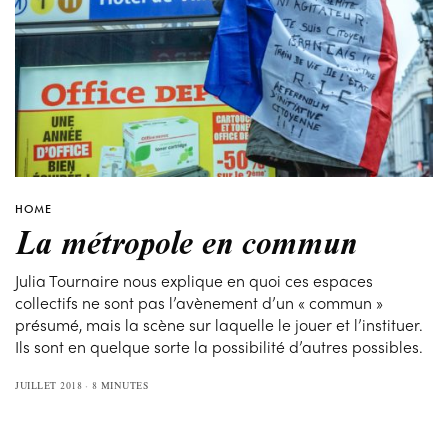
HOME
La métropole en commun
Julia Tournaire nous explique en quoi ces espaces
collectifs ne sont pas l’avènement d’un « commun »
présumé, mais la scène sur laquelle le jouer et l’instituer.
Ils sont en quelque sorte la possibilité d’autres possibles.
JUILLET 2018
8 MINUTES