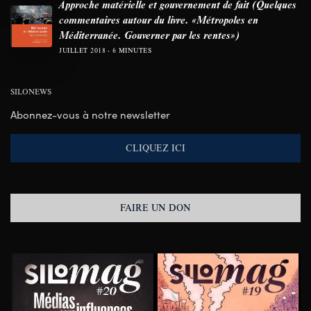
Approche matérielle et gouvernement de fait (Quelques
commentaires autour du livre. «Métropoles en
Méditerranée. Gouverner par les rentes»)
JUILLET 2018
6 MINUTES
SILONEWS
Abonnez-vous à notre newsletter
CLIQUEZ ICI
FAIRE UN DON