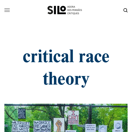
critical race
theory