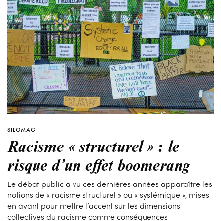
SILOMAG
Racisme « structurel » : le
risque d’un effet boomerang
Le débat public a vu ces dernières années apparaître les
notions de « racisme structurel » ou « systémique », mises
en avant pour mettre l’accent sur les dimensions
collectives du racisme comme conséquences