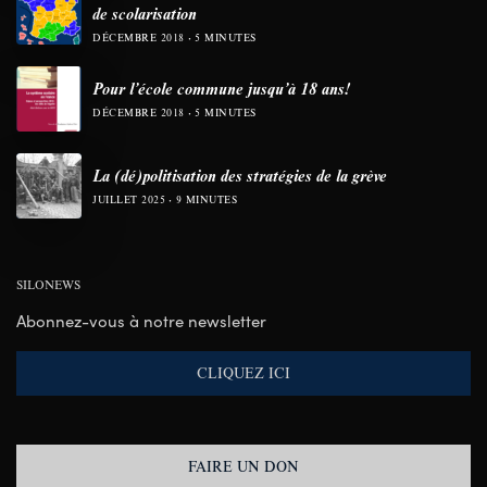
de scolarisation
DÉCEMBRE 2018
5 MINUTES
Pour l’école commune jusqu’à 18 ans!
DÉCEMBRE 2018
5 MINUTES
La (dé)politisation des stratégies de la grève
JUILLET 2025
9 MINUTES
SILONEWS
Abonnez-vous à notre newsletter
CLIQUEZ ICI
FAIRE UN DON