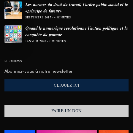
Les normes du droit du travail, l’ordre public social et le
«principe de faveur»
SEPTEMBRE 2017
4 MINUTES
Quand le numérique révolutionne l’action politique et la
conquête du pouvoir
JANVIER 2020
7 MINUTES
SILONEWS
Abonnez-vous à notre newsletter
CLIQUEZ ICI
FAIRE UN DON