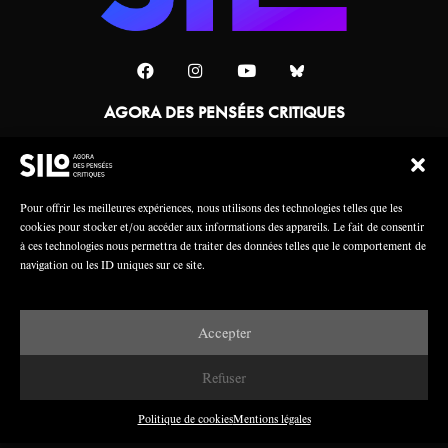
AGORA DES PENSÉES CRITIQUES
Une collaboration
Pour offrir les meilleures expériences, nous utilisons des technologies telles que les
cookies pour stocker et/ou accéder aux informations des appareils. Le fait de consentir
à ces technologies nous permettra de traiter des données telles que le comportement de
navigation ou les ID uniques sur ce site.
Accepter
Mentions légales
Crédits
Refuser
Politique de cookies
Mentions légales