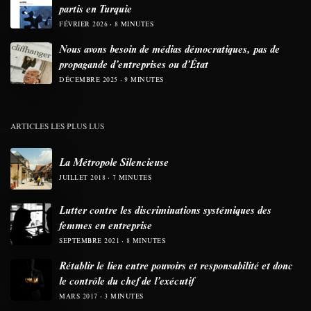
partis en Turquie
FÉVRIER 2026
8 MINUTES
Nous avons besoin de médias démocratiques, pas de
propagande d’entreprises ou d’État
DÉCEMBRE 2025
9 MINUTES
ARTICLES LES PLUS LUS
La Métropole Silencieuse
JUILLET 2018
7 MINUTES
Lutter contre les discriminations systémiques des
femmes en entreprise
SEPTEMBRE 2021
8 MINUTES
Rétablir le lien entre pouvoirs et responsabilité et donc
le contrôle du chef de l’exécutif
MARS 2017
3 MINUTES