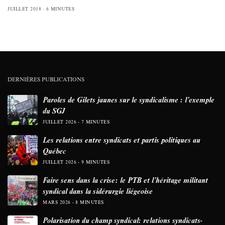
JUILLET 2018
6 MINUTES
DERNIÈRES PUBLICATIONS
Paroles de Gilets jaunes sur le syndicalisme : l’exemple
du SGJ
JUILLET 2026
7 MINUTES
Les relations entre syndicats et partis politiques au
Québec
JUILLET 2026
9 MINUTES
Faire sens dans la crise: le PTB et l’héritage militant
syndical dans la sidérurgie liégeoise
MARS 2026
8 MINUTES
Polarisation du champ syndical: relations syndicats-