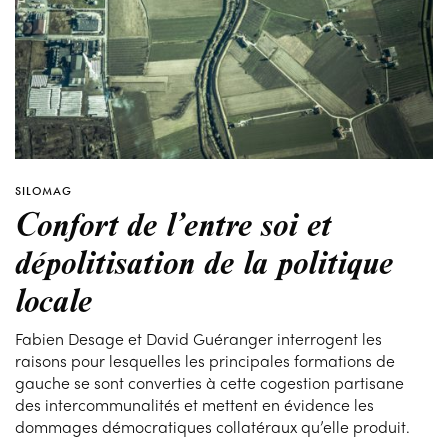
SILOMAG
Confort de l’entre soi et
dépolitisation de la politique
locale
Fabien Desage et David Guéranger interrogent les
raisons pour lesquelles les principales formations de
gauche se sont converties à cette cogestion partisane
des intercommunalités et mettent en évidence les
dommages démocratiques collatéraux qu’elle produit.