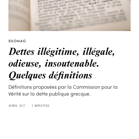
SILOMAG
Dettes illégitime, illégale,
odieuse, insoutenable.
Quelques définitions
Définitions proposées par la Commission pour la
Vérité sur la dette publique grecque.
AVRIL 2017
2 MINUTES