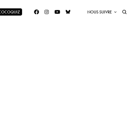
 COCOQUIZ
NOUS SUIVRE