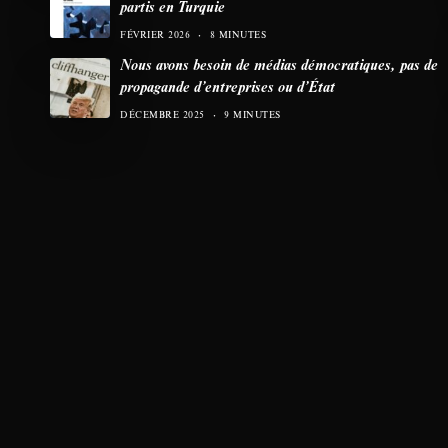
partis en Turquie
FÉVRIER 2026
8 MINUTES
Nous avons besoin de médias démocratiques, pas de
propagande d’entreprises ou d’État
DÉCEMBRE 2025
9 MINUTES