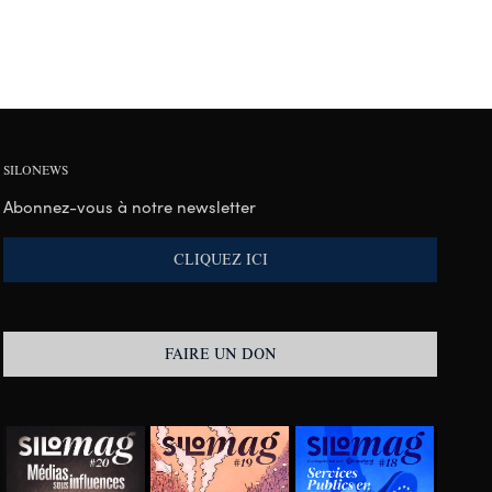
SILONEWS
Abonnez-vous à notre newsletter
CLIQUEZ ICI
FAIRE UN DON