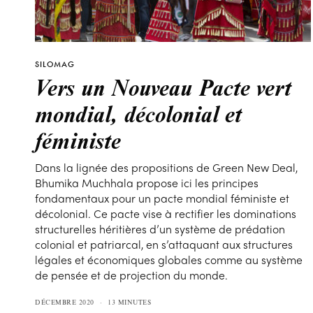
SILOMAG
Vers un Nouveau Pacte vert
mondial, décolonial et
féministe
Dans la lignée des propositions de Green New Deal,
Bhumika Muchhala propose ici les principes
fondamentaux pour un pacte mondial féministe et
décolonial. Ce pacte vise à rectifier les dominations
structurelles héritières d’un système de prédation
colonial et patriarcal, en s’attaquant aux structures
légales et économiques globales comme au système
de pensée et de projection du monde.
DÉCEMBRE 2020
13 MINUTES