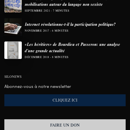
mobilisations autour du langage non sexiste
SEPTEMBRE 2021
7 MINUTES
Internet révolutionne-t-il la participation politique?
NOVEMBRE 2017
6 MINUTES
«Les héritiers» de Bourdieu et Passeron: une analyse
d’une grande actualité
DÉCEMBRE 2018
8 MINUTES
SILONEWS
Abonnez-vous à notre newsletter
CLIQUEZ ICI
FAIRE UN DON