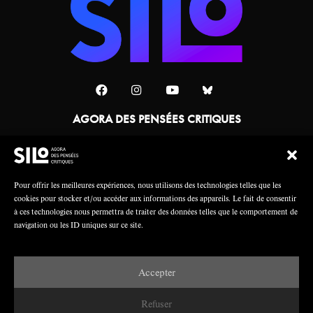
AGORA DES PENSÉES CRITIQUES
Une collaboration
Pour offrir les meilleures expériences, nous utilisons des technologies telles que les
cookies pour stocker et/ou accéder aux informations des appareils. Le fait de consentir
à ces technologies nous permettra de traiter des données telles que le comportement de
navigation ou les ID uniques sur ce site.
Accepter
Mentions légales
Crédits
Refuser