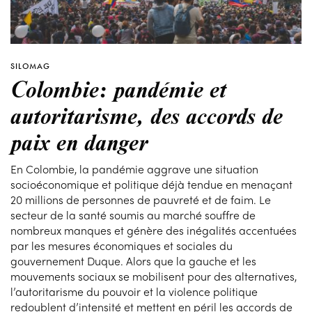
SILOMAG
Colombie: pandémie et
autoritarisme, des accords de
paix en danger
En Colombie, la pandémie aggrave une situation
socioéconomique et politique déjà tendue en menaçant
20 millions de personnes de pauvreté et de faim. Le
secteur de la santé soumis au marché souffre de
nombreux manques et génère des inégalités accentuées
par les mesures économiques et sociales du
gouvernement Duque. Alors que la gauche et les
mouvements sociaux se mobilisent pour des alternatives,
l’autoritarisme du pouvoir et la violence politique
redoublent d’intensité et mettent en péril les accords de