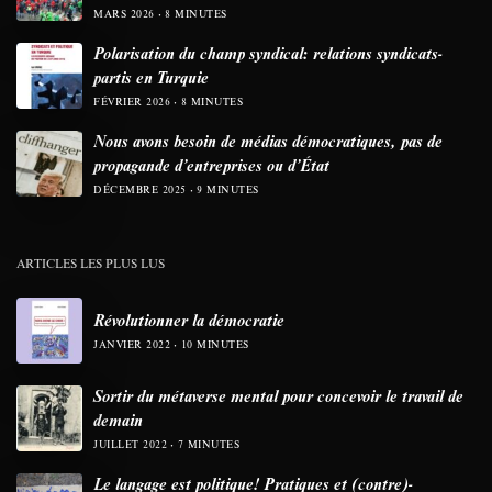
MARS 2026
8 MINUTES
Polarisation du champ syndical: relations syndicats-
partis en Turquie
FÉVRIER 2026
8 MINUTES
Nous avons besoin de médias démocratiques, pas de
propagande d’entreprises ou d’État
DÉCEMBRE 2025
9 MINUTES
ARTICLES LES PLUS LUS
Révolutionner la démocratie
JANVIER 2022
10 MINUTES
Sortir du métaverse mental pour concevoir le travail de
demain
JUILLET 2022
7 MINUTES
Le langage est politique! Pratiques et (contre)-