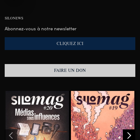
SILONEWS
Abonnez-vous à notre newsletter
CLIQUEZ ICI
FAIRE UN DON