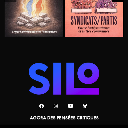
AGORA DES PENSÉES CRITIQUES