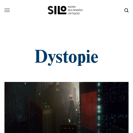
Dystopie