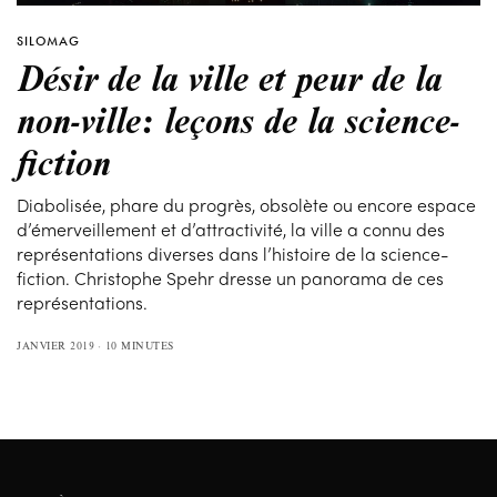
SILOMAG
Désir de la ville et peur de la
non-ville: leçons de la science-
fiction
Diabolisée, phare du progrès, obsolète ou encore espace
d’émerveillement et d’attractivité, la ville a connu des
représentations diverses dans l’histoire de la science-
fiction. Christophe Spehr dresse un panorama de ces
représentations.
JANVIER 2019
10 MINUTES