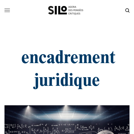
encadrement
juridique