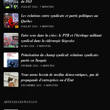
du SGJ
JUILLET 2026
7 MINUTES
Les relations entre syndicats et partis politiques au
Québec
JUILLET 2026
9 MINUTES
Faire sens dans la crise: le PTB et l’héritage militant
syndical dans la sidérurgie liégeoise
MARS 2026
8 MINUTES
Polarisation du champ syndical: relations syndicats-
partis en Turquie
FÉVRIER 2026
8 MINUTES
Nous avons besoin de médias démocratiques, pas de
propagande d’entreprises ou d’État
DÉCEMBRE 2025
9 MINUTES
ARTICLES LES PLUS LUS