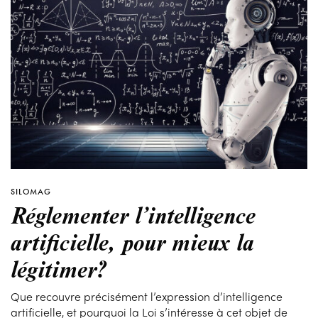
SILOMAG
Réglementer l’intelligence
artificielle, pour mieux la
légitimer?
Que recouvre précisément l’expression d’intelligence
artificielle, et pourquoi la Loi s’intéresse à cet objet de