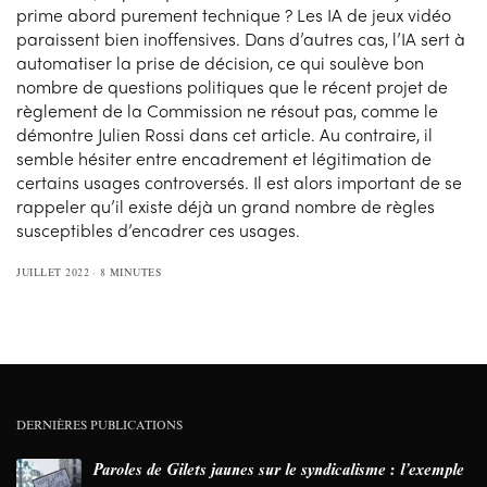
prime abord purement technique ? Les IA de jeux vidéo
paraissent bien inoffensives. Dans d’autres cas, l’IA sert à
automatiser la prise de décision, ce qui soulève bon
nombre de questions politiques que le récent projet de
règlement de la Commission ne résout pas, comme le
démontre Julien Rossi dans cet article. Au contraire, il
semble hésiter entre encadrement et légitimation de
certains usages controversés. Il est alors important de se
rappeler qu’il existe déjà un grand nombre de règles
susceptibles d’encadrer ces usages.
JUILLET 2022
8 MINUTES
DERNIÈRES PUBLICATIONS
Paroles de Gilets jaunes sur le syndicalisme : l’exemple