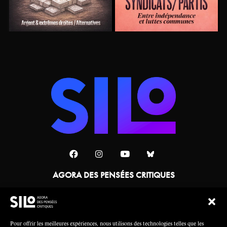
AGORA DES PENSÉES CRITIQUES
Une collaboration
Pour offrir les meilleures expériences, nous utilisons des technologies telles que les