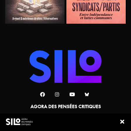
AGORA DES PENSÉES CRITIQUES
Une collaboration