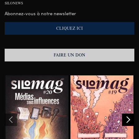
SILONEWS
Abonnez-vous à notre newsletter
CLIQUEZ ICI
FAIRE UN DON