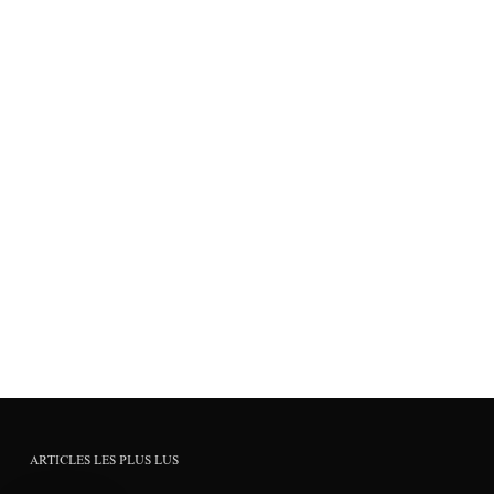
ARTICLES LES PLUS LUS