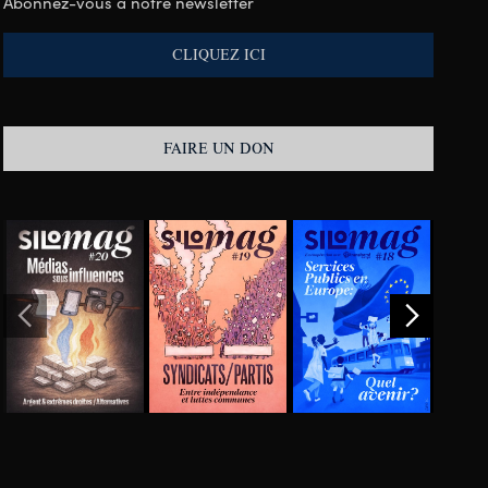
Abonnez-vous à notre newsletter
CLIQUEZ ICI
FAIRE UN DON