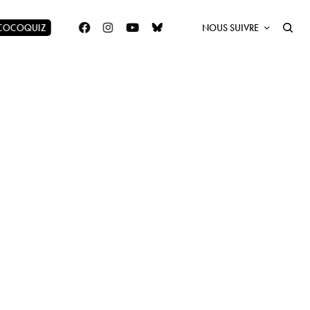
 COCOQUIZ
NOUS SUIVRE