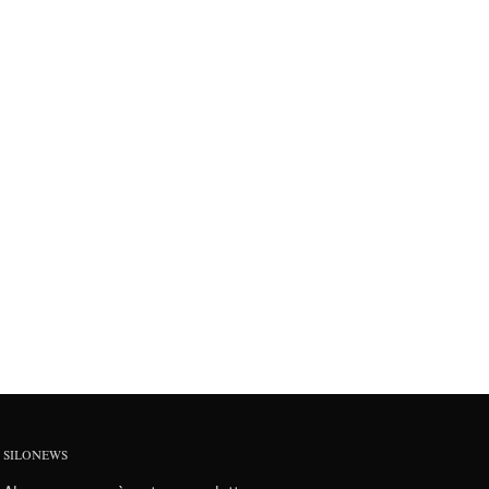
SILONEWS