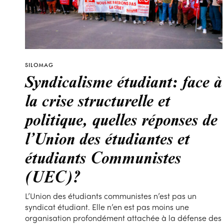
SILOMAG
Syndicalisme étudiant: face à
la crise structurelle et
politique, quelles réponses de
l’Union des étudiantes et
étudiants Communistes
(UEC)?
L’Union des étudiants communistes n’est pas un
syndicat étudiant. Elle n’en est pas moins une
organisation profondément attachée à la défense des