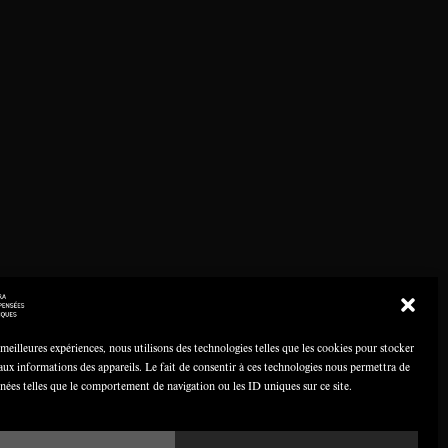
 meilleures expériences, nous utilisons des technologies telles que les cookies pour stocker
aux informations des appareils. Le fait de consentir à ces technologies nous permettra de
nnées telles que le comportement de navigation ou les ID uniques sur ce site.