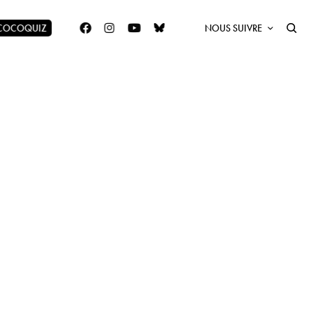
 COCOQUIZ
NOUS SUIVRE