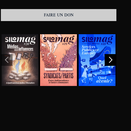
FAIRE UN DON