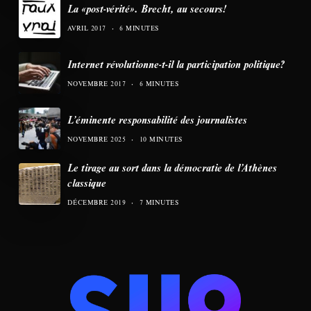
La «post-vérité». Brecht, au secours!
AVRIL 2017
6 MINUTES
Internet révolutionne-t-il la participation politique?
NOVEMBRE 2017
6 MINUTES
L’éminente responsabilité des journalistes
NOVEMBRE 2025
10 MINUTES
Le tirage au sort dans la démocratie de l’Athènes
classique
DÉCEMBRE 2019
7 MINUTES