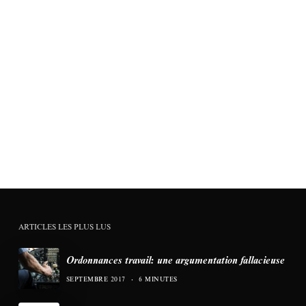
ARTICLES LES PLUS LUS
Ordonnances travail: une argumentation fallacieuse
SEPTEMBRE 2017
6 MINUTES