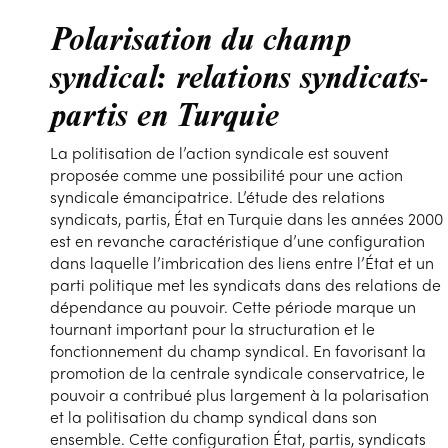
Polarisation du champ
syndical: relations syndicats-
partis en Turquie
La politisation de l’action syndicale est souvent
proposée comme une possibilité pour une action
syndicale émancipatrice. L’étude des relations
syndicats, partis, État en Turquie dans les années 2000
est en revanche caractéristique d’une configuration
dans laquelle l’imbrication des liens entre l’État et un
parti politique met les syndicats dans des relations de
dépendance au pouvoir. Cette période marque un
tournant important pour la structuration et le
fonctionnement du champ syndical. En favorisant la
promotion de la centrale syndicale conservatrice, le
pouvoir a contribué plus largement à la polarisation
et la politisation du champ syndical dans son
ensemble. Cette configuration État, partis, syndicats