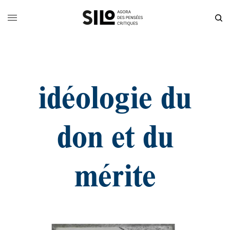
idéologie du
don et du
mérite