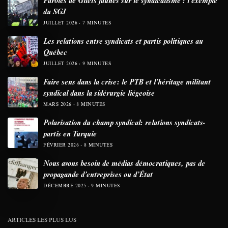
du SGJ
JUILLET 2026
7 MINUTES
Les relations entre syndicats et partis politiques au
Québec
JUILLET 2026
9 MINUTES
Faire sens dans la crise: le PTB et l’héritage militant
syndical dans la sidérurgie liégeoise
MARS 2026
8 MINUTES
Polarisation du champ syndical: relations syndicats-
partis en Turquie
FÉVRIER 2026
8 MINUTES
Nous avons besoin de médias démocratiques, pas de
propagande d’entreprises ou d’État
DÉCEMBRE 2025
9 MINUTES
ARTICLES LES PLUS LUS