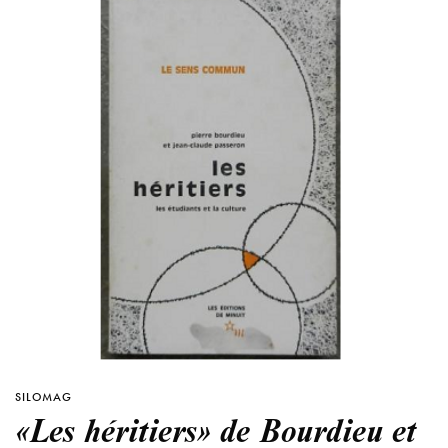
SILOMAG
«Les héritiers» de Bourdieu et