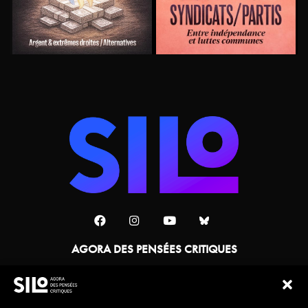
AGORA DES PENSÉES CRITIQUES
Une collaboration