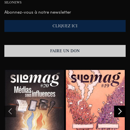
SILONEWS
Abonnez-vous à notre newsletter
CLIQUEZ ICI
FAIRE UN DON